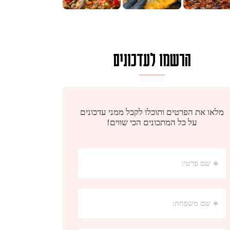
הרשמו לעדכונים