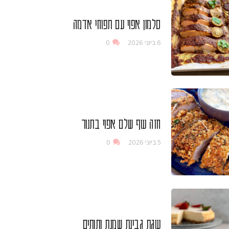
סלמון אפוי עם תפוחי אדמה
6 ביוני 2026
0
חזה עוף שלם אפוי בתנור
5 ביוני 2026
0
עוגת גבינת שמנת ותותים