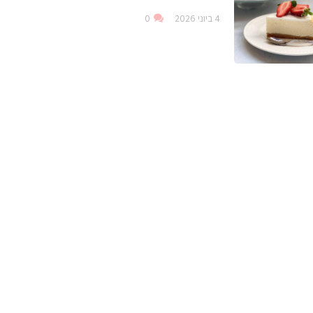
4 ביוני 2026
0