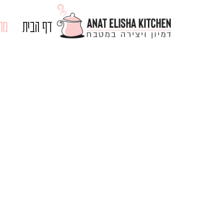
דף הבית
מתכ