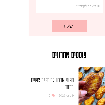
פוסטים אחרונים
תפוחי אדמה קריספיים אפויים
בתנור
9 ביוני 2026
0