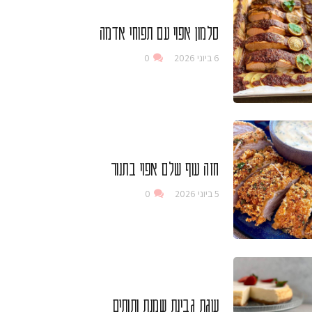
סלמון אפוי עם תפוחי אדמה
6 ביוני 2026
0
חזה עוף שלם אפוי בתנור
5 ביוני 2026
0
עוגת גבינת שמנת ותותים