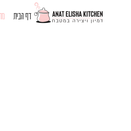
דף הבית
מתכ