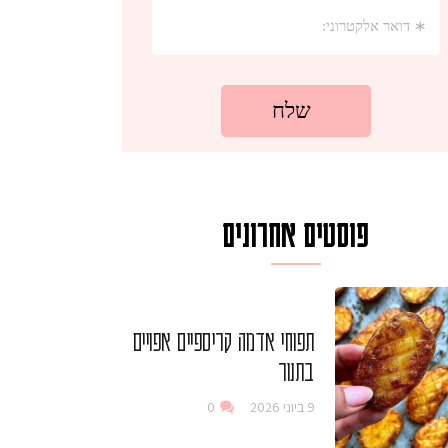
פוסטים אחרונים
תפוחי אדמה קריספיים אפויים
בתנור
9 ביוני 2026
0