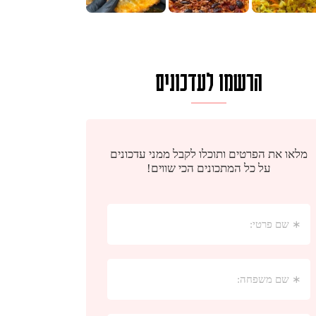
הרשמו לעדכונים