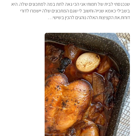
שנכנסתי לבית של חמותי.אני הכי גאה לתת במה למתכונים שלה. היא
בשבילי כאמא שנייה וחשוב לי שגם המתכונים שלה יישמרו לדורי
דורות.את הקציצות האלה נוהגים להכין בשישי…