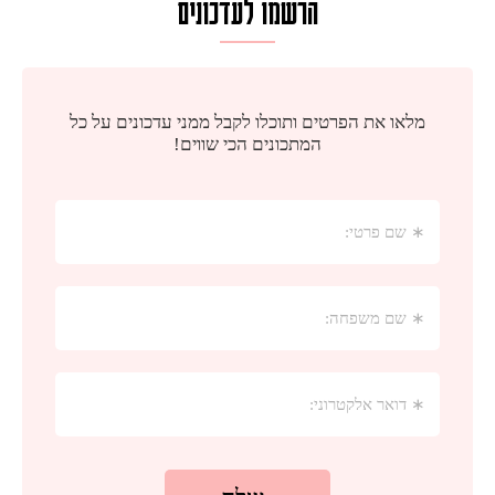
הרשמו לעדכונים