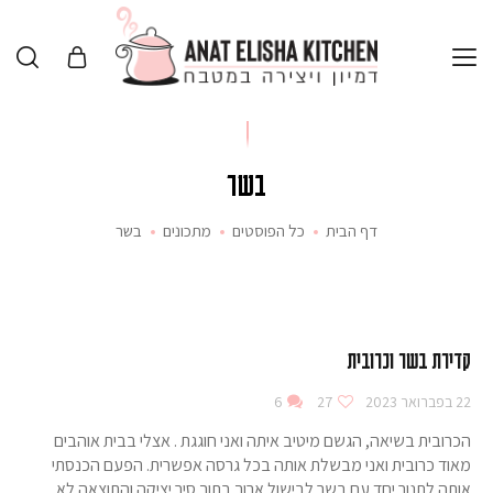
בשר
דף הבית
כל הפוסטים
מתכונים
בשר
קדירת בשר וכרובית
22 בפברואר 2023
27
6
הכרובית בשיאה, הגשם מיטיב איתה ואני חוגגת . אצלי בבית אוהבים
מאוד כרובית ואני מבשלת אותה בכל גרסה אפשרית. הפעם הכנסתי
אותה לתנור יחד עם בשר לבישול ארוך בתוך סיר יציקה והתוצאה לא