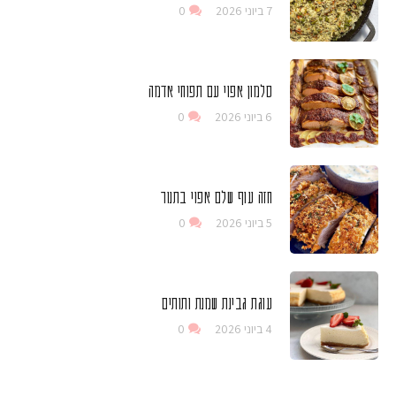
7 ביוני 2026
0
סלמון אפוי עם תפוחי אדמה
6 ביוני 2026
0
חזה עוף שלם אפוי בתנור
5 ביוני 2026
0
עוגת גבינת שמנת ותותים
4 ביוני 2026
0