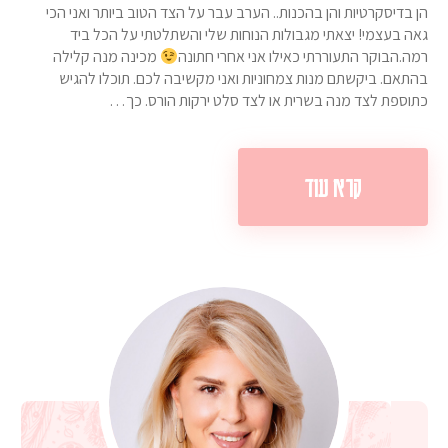
הן בדיסקרטיות והן בהכנות.. הערב עבר על הצד הטוב ביותר ואני הכי
גאה בעצמי! יצאתי מגבולות הנוחות שלי והשתלטתי על הכל ביד
רמה.הבוקר התעוררתי כאילו אני אחרי חתונה
מכינה מנה קלילה
בהתאם. ביקשתם מנות צמחוניות ואני מקשיבה לכם. תוכלו להגיש
כתוספת לצד מנה בשרית או לצד סלט ירקות הורס. כך…
קרא עוד