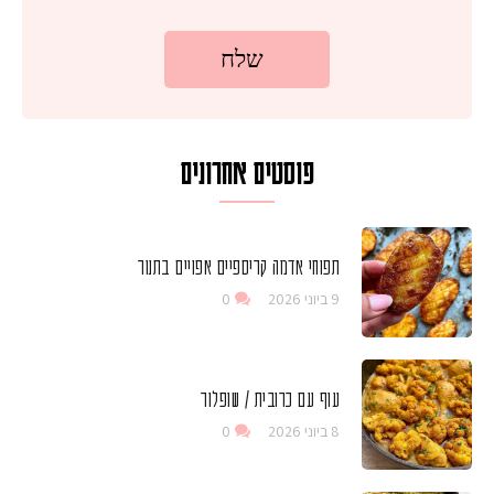
פוסטים אחרונים
תפוחי אדמה קריספיים אפויים בתנור
9 ביוני 2026
0
עוף עם כרובית / שופלור
8 ביוני 2026
0