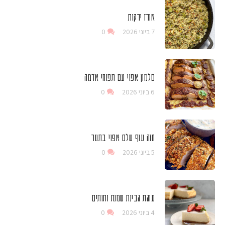
אורז ירקות
7 ביוני 2026
0
סלמון אפוי עם תפוחי אדמה
6 ביוני 2026
0
חזה עוף שלם אפוי בתנור
5 ביוני 2026
0
עוגת גבינת שמנת ותותים
4 ביוני 2026
0