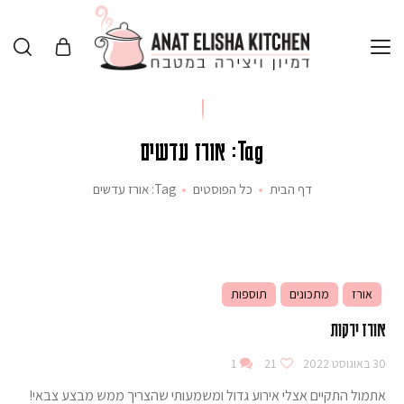
Tag: אורז עדשים
דף הבית
כל הפוסטים
Tag: אורז עדשים
אורז
מתכונים
תוספות
אורז ירקות
30 באוגוסט 2022
21
1
אתמול התקיים אצלי אירוע גדול ומשמעותי שהצריך ממש מבצע צבאי!