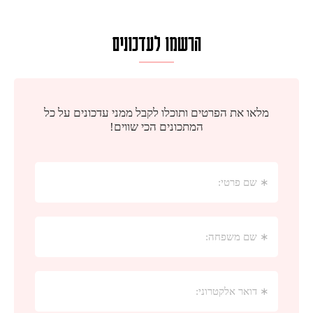
הרשמו לעדכונים