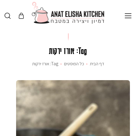
Tag: אורז ירקות
דף הבית
כל הפוסטים
Tag: אורז ירקות