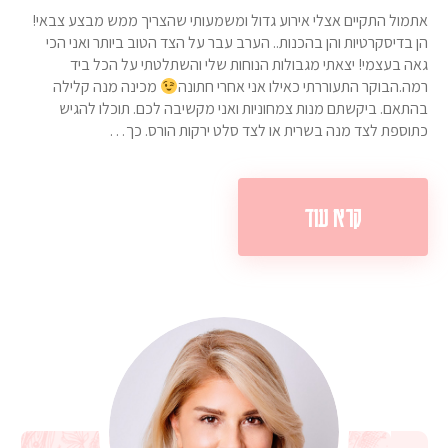
אתמול התקיים אצלי אירוע גדול ומשמעותי שהצריך ממש מבצע צבאי!
הן בדיסקרטיות והן בהכנות.. הערב עבר על הצד הטוב ביותר ואני הכי
גאה בעצמי! יצאתי מגבולות הנוחות שלי והשתלטתי על הכל ביד
רמה.הבוקר התעוררתי כאילו אני אחרי חתונה
מכינה מנה קלילה
בהתאם. ביקשתם מנות צמחוניות ואני מקשיבה לכם. תוכלו להגיש
כתוספת לצד מנה בשרית או לצד סלט ירקות הורס. כך…
קרא עוד