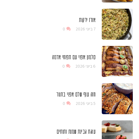
אורז ירקות
7 ביוני 2026
0
סלמון אפוי עם תפוחי אדמה
6 ביוני 2026
0
חזה עוף שלם אפוי בתנור
5 ביוני 2026
0
עוגת גבינת שמנת ותותים