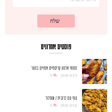
פוסטים אחרונים
תפוחי אדמה קריספיים אפויים בתנור
9 ביוני 2026
0
עוף עם כרובית / שופלור
8 ביוני 2026
0