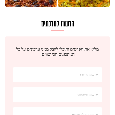
הרשמו לעדכונים