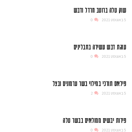
שוק טלה ברוטב חרדל ודבש
5 באוגוסט 2021
0
עוגת דבש עשירה בתבלינים
5 באוגוסט 2021
0
פילאס תורכי במילוי בשר ערמונים ובצל
5 באוגוסט 2021
2
פירות יבשים ממולאים בבשר טלה
5 באוגוסט 2021
0