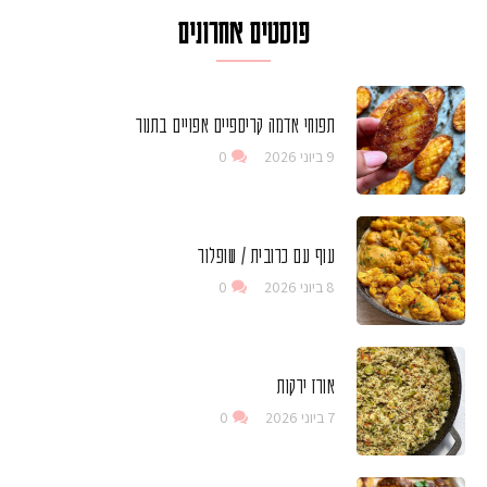
פוסטים אחרונים
תפוחי אדמה קריספיים אפויים בתנור
9 ביוני 2026
0
עוף עם כרובית / שופלור
8 ביוני 2026
0
אורז ירקות
7 ביוני 2026
0