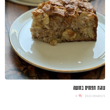
עוגת תפוחים בחושה
5 באוגוסט 2021
0