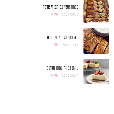
סלמון אפוי עם תפוחי אדמה
6 ביוני 2026
0
חזה עוף שלם אפוי בתנור
5 ביוני 2026
0
עוגת גבינת שמנת ותותים
4 ביוני 2026
0