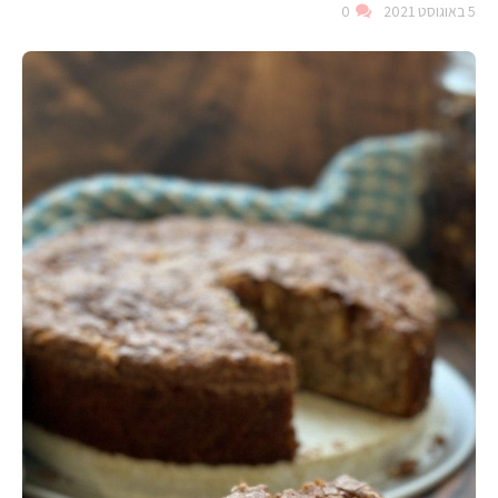
5 באוגוסט 2021
0