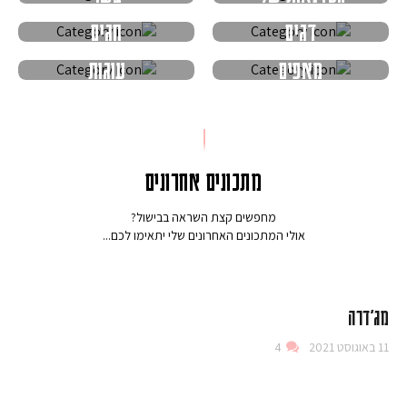
דגים
חגים
מאפים
עוגות
מתכונים אחרונים
מחפשים קצת השראה בבישול?
אולי המתכונים האחרונים שלי יתאימו לכם...
מג'דרה
11 באוגוסט 2021
4