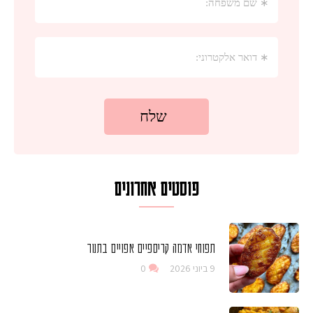
פוסטים אחרונים
תפוחי אדמה קריספיים אפויים בתנור
9 ביוני 2026
0