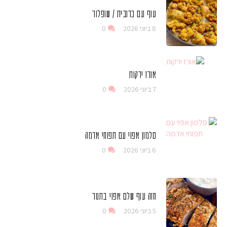
עוף עם כרובית / שופלור
8 ביוני 2026
0
אורז ירקות
7 ביוני 2026
0
סלמון אפוי עם תפוחי אדמה
6 ביוני 2026
0
חזה עוף שלם אפוי בתנור
5 ביוני 2026
0