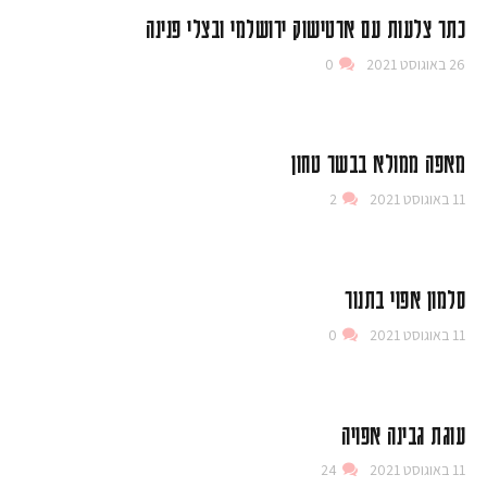
כתר צלעות עם ארטישוק ירושלמי ובצלי פנינה
26 באוגוסט 2021
0
מאפה ממולא בבשר טחון
11 באוגוסט 2021
2
סלמון אפוי בתנור
11 באוגוסט 2021
0
עוגת גבינה אפויה
11 באוגוסט 2021
24