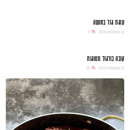
עוגת גזר בחושה
11 באוגוסט 2021
3
קובה בורגול מטוגנת
11 באוגוסט 2021
12