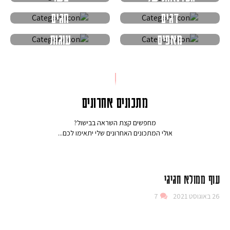
דגים
חגים
מאפים
עוגות
מתכונים אחרונים
מחפשים קצת השראה בבישול?
אולי המתכונים האחרונים שלי יתאימו לכם...
עוף ממולא חגיגי
26 באוגוסט 2021
7