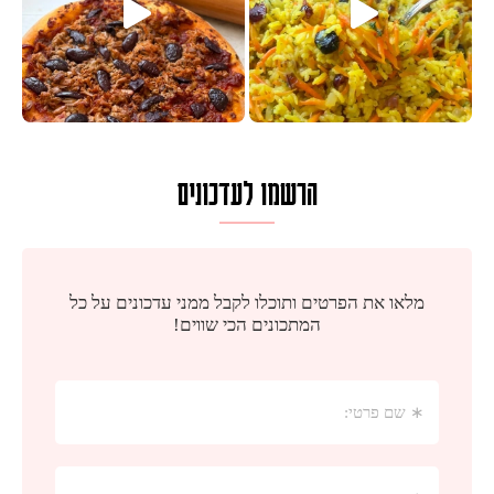
הרשמו לעדכונים