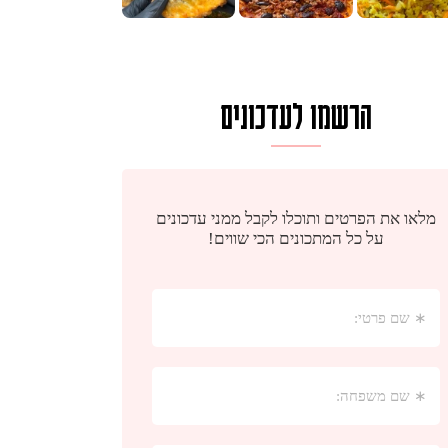
הרשמו לעדכונים