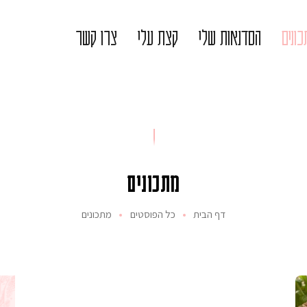
ונים
הסדנאות שלי
קצת עלי
צרו קשר
מתכונים
דף הבית
כל הפוסטים
מתכונים