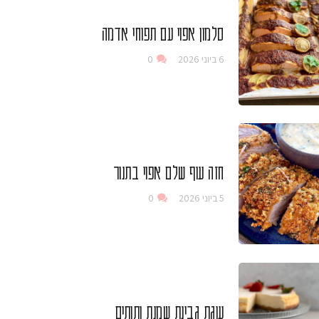
סלמון אפוי עם תפוחי אדמה
6 ביוני 2026
0
חזה עוף שלם אפוי בתנור
5 ביוני 2026
0
עוגת גבינת שמנת ותותים