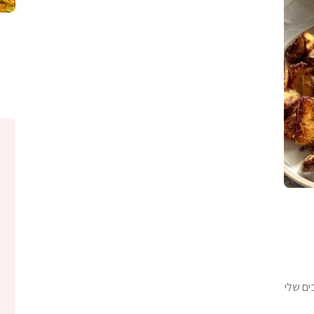
ים שלי