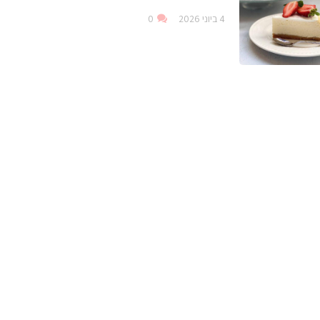
4 ביוני 2026
0