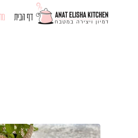
דף הבית
מתכ