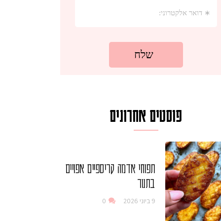
פוסטים אחרונים
תפוחי אדמה קריספיים אפויים
בתנור
9 ביוני 2026
0