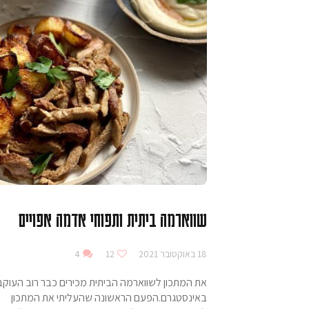
שווארמה ביתית ותפוחי אדמה אפויים
18 באוקטובר 2021
12
4
את המתכון לשווארמה הביתית מכירים כבר רוב העוקב
באינסטגרם.הפעם הראשונה שהעליתי את המתכון