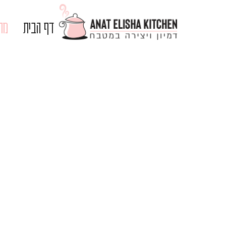
דף הבית
מתכ