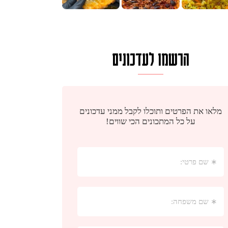
הרשמו לעדכונים