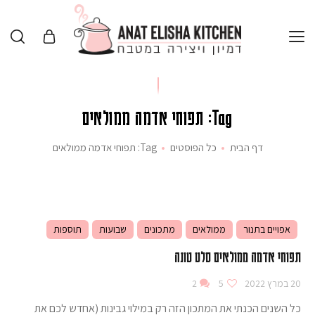
Tag: תפוחי אדמה ממולאים
דף הבית
כל הפוסטים
Tag: תפוחי אדמה ממולאים
אפויים בתנור
ממולאים
מתכונים
שבועות
תוספות
תפוחי אדמה ממולאים סלט טונה
20 במרץ 2022
5
2
כל השנים הכנתי את המתכון הזה רק במילוי גבינות (אחדש לכם את