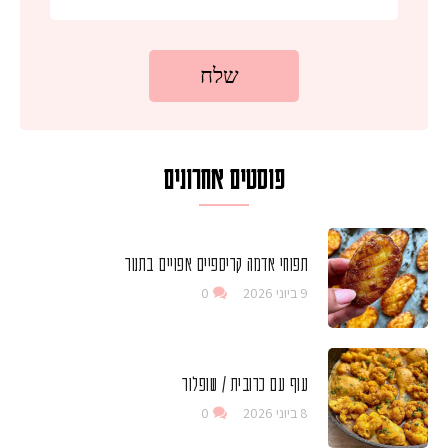
פוסטים אחרונים
תפוחי אדמה קריספיים אפויים בתנור
9 ביוני 2026
0
עוף עם כרובית / שופלור
8 ביוני 2026
0