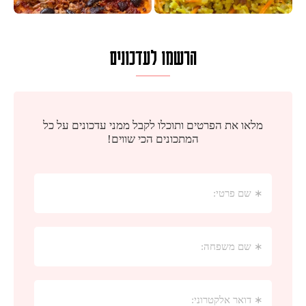
הרשמו לעדכונים