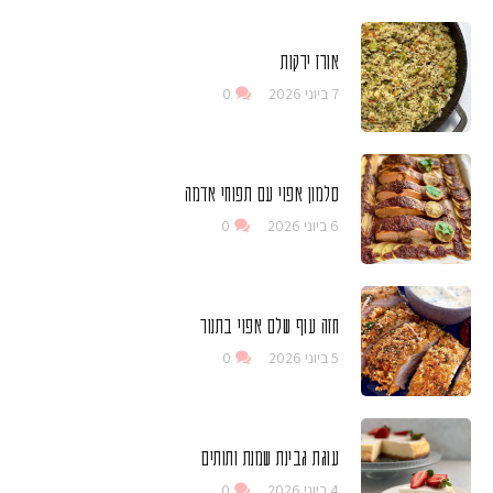
אורז ירקות
7 ביוני 2026
0
סלמון אפוי עם תפוחי אדמה
6 ביוני 2026
0
חזה עוף שלם אפוי בתנור
5 ביוני 2026
0
עוגת גבינת שמנת ותותים
4 ביוני 2026
0