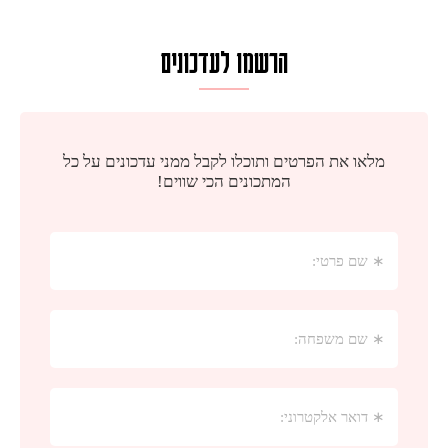
הרשמו לעדכונים