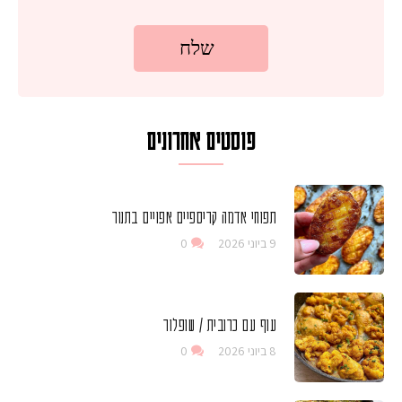
פוסטים אחרונים
תפוחי אדמה קריספיים אפויים בתנור
9 ביוני 2026
0
עוף עם כרובית / שופלור
8 ביוני 2026
0