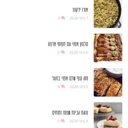
אורז ירקות
7 ביוני 2026
0
סלמון אפוי עם תפוחי אדמה
6 ביוני 2026
0
חזה עוף שלם אפוי בתנור
5 ביוני 2026
0
עוגת גבינת שמנת ותותים
4 ביוני 2026
0