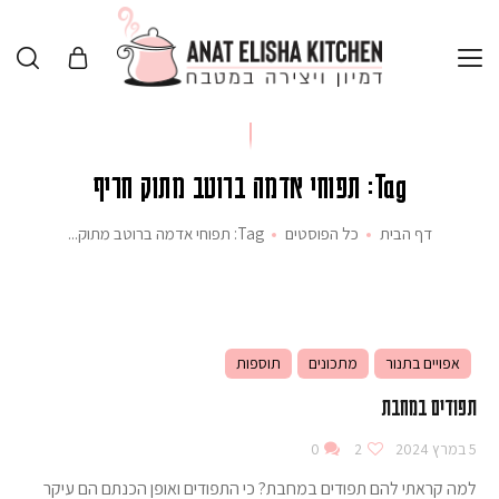
Tag: תפוחי אדמה ברוטב מתוק חריף
דף הבית
כל הפוסטים
Tag: תפוחי אדמה ברוטב מתוק...
אפויים בתנור
מתכונים
תוספות
תפודים במחבת
5 במרץ 2024
2
0
למה קראתי להם תפודים במחבת? כי התפודים ואופן הכנתם הם עיקר