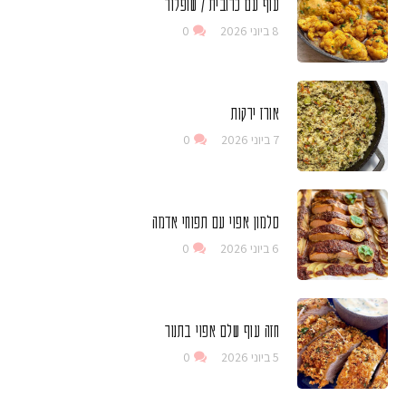
עוף עם כרובית / שופלור
8 ביוני 2026
0
אורז ירקות
7 ביוני 2026
0
סלמון אפוי עם תפוחי אדמה
6 ביוני 2026
0
חזה עוף שלם אפוי בתנור
5 ביוני 2026
0