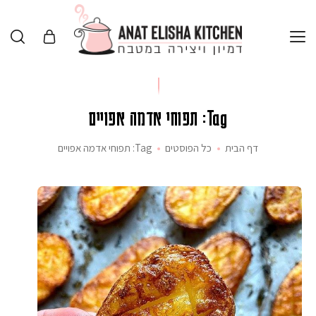
Tag: תפוחי אדמה אפויים
דף הבית
כל הפוסטים
Tag: תפוחי אדמה אפויים