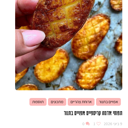
אפויים בתנור
ארוחת צהריים
מתכונים
תוספות
תפוחי אדמה קריספיים אפויים בתנור
9 ביוני 2026
1
0