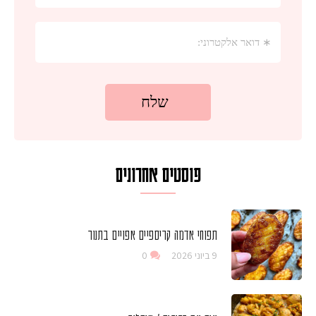
פוסטים אחרונים
תפוחי אדמה קריספיים אפויים בתנור
9 ביוני 2026
0