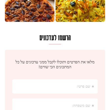
הרשמו לעדכונים