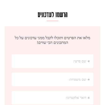
הרשמו לעדכונים