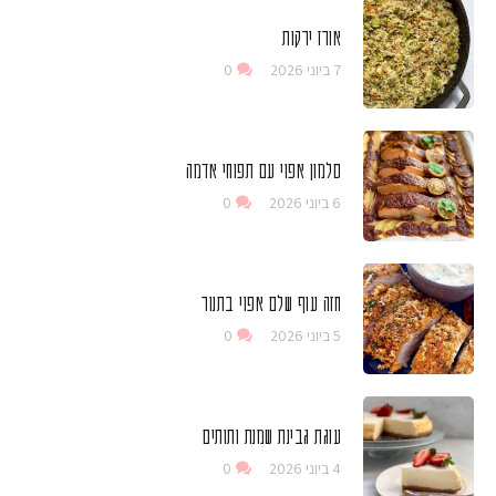
אורז ירקות
7 ביוני 2026
0
סלמון אפוי עם תפוחי אדמה
6 ביוני 2026
0
חזה עוף שלם אפוי בתנור
5 ביוני 2026
0
עוגת גבינת שמנת ותותים
4 ביוני 2026
0