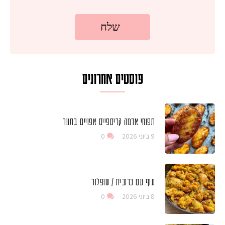
פוסטים אחרונים
תפוחי אדמה קריספיים אפויים בתנור
9 ביוני 2026
0
עוף עם כרובית / שופלור
8 ביוני 2026
0