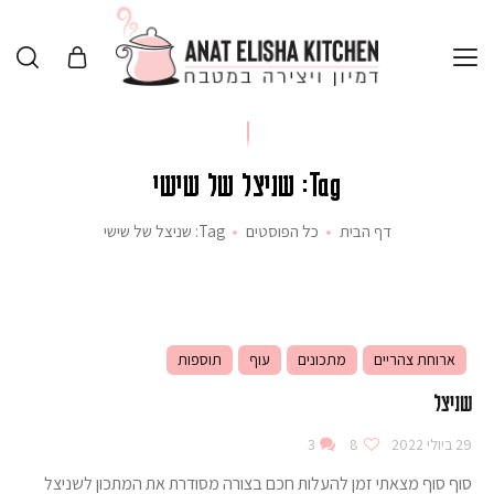
Tag: שניצל של שישי
דף הבית
כל הפוסטים
Tag: שניצל של שישי
ארוחת צהריים
מתכונים
עוף
תוספות
שניצל
29 ביולי 2022
8
3
סוף סוף מצאתי זמן להעלות חכם בצורה מסודרת את המתכון לשניצל