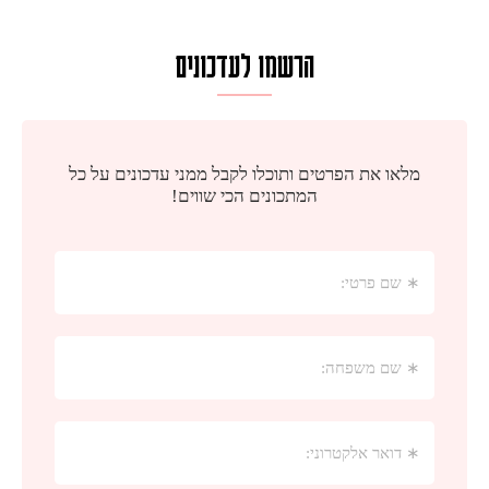
הרשמו לעדכונים