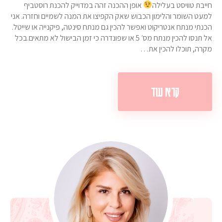
חייבת טוויסט בעלילה
אופן ההכנה זהה במדוייק להכנת רוסטביף
למעט השומר והלימון הכבוש שאק הקפיצו את המנה לשמיים וחזרה. אני
הכנתי מנתח אנטריקוט ואפשר להכין גם מנתח סינטה, פיקנייה או שייטל.
אל תנסו להכין מנתח מס׳ 5 או שפונדרה כי זמן הבישול לא מתאים.בכל
מקרה, תוכלו להכין את…
קרא עוד