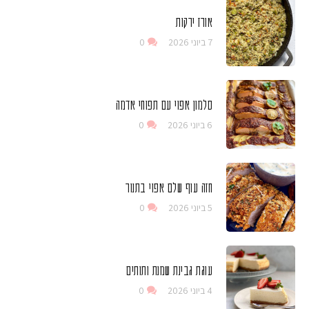
אורז ירקות
7 ביוני 2026
0
סלמון אפוי עם תפוחי אדמה
6 ביוני 2026
0
חזה עוף שלם אפוי בתנור
5 ביוני 2026
0
עוגת גבינת שמנת ותותים
4 ביוני 2026
0