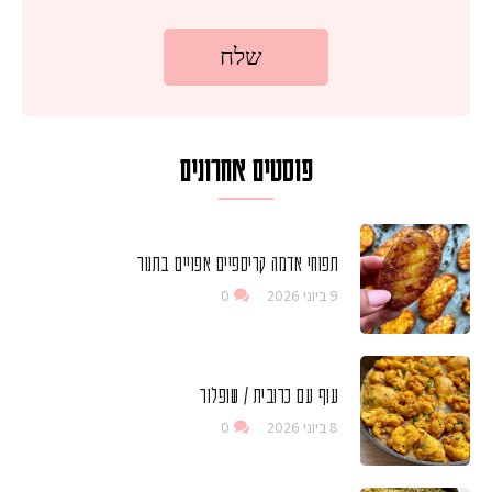
פוסטים אחרונים
תפוחי אדמה קריספיים אפויים בתנור
9 ביוני 2026
0
עוף עם כרובית / שופלור
8 ביוני 2026
0