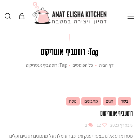
Tag: רוסטביף אנטריקוט
דף הבית
כל הפוסטים
Tag: רוסטביף אנטריקוט
בשר
חגים
מתכונים
פסח
רוסטביף אנטריקוט
8 במרץ 2023
12
2
פסח מגיע אלינו בצעדי ענק ואני כבר עומלת על מתכונים חגיגיים וקלים