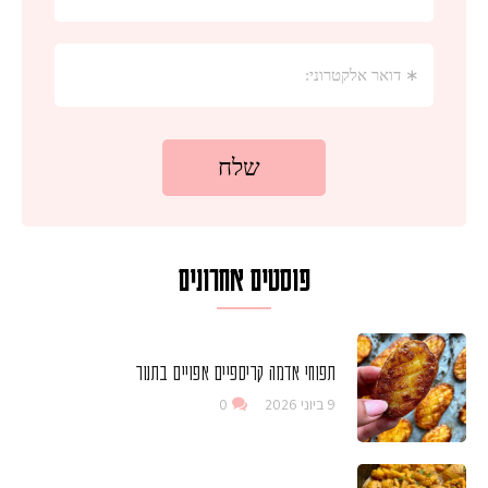
פוסטים אחרונים
תפוחי אדמה קריספיים אפויים בתנור
9 ביוני 2026
0