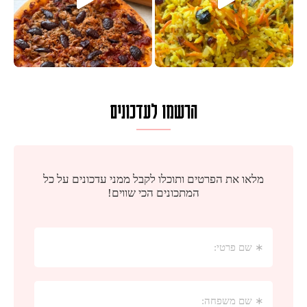
הרשמו לעדכונים