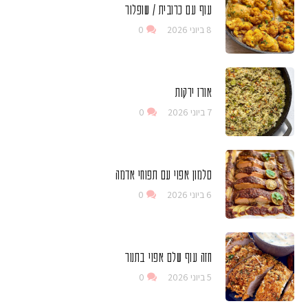
עוף עם כרובית / שופלור
8 ביוני 2026
0
אורז ירקות
7 ביוני 2026
0
סלמון אפוי עם תפוחי אדמה
6 ביוני 2026
0
חזה עוף שלם אפוי בתנור
5 ביוני 2026
0