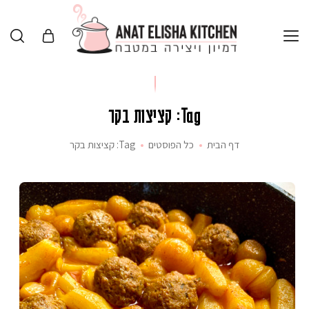
Tag: קציצות בקר
דף הבית
כל הפוסטים
Tag: קציצות בקר