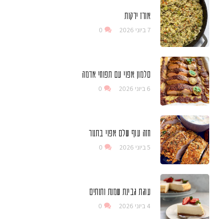
אורז ירקות
7 ביוני 2026
0
סלמון אפוי עם תפוחי אדמה
6 ביוני 2026
0
חזה עוף שלם אפוי בתנור
5 ביוני 2026
0
עוגת גבינת שמנת ותותים
4 ביוני 2026
0