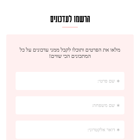
הרשמו לעדכונים