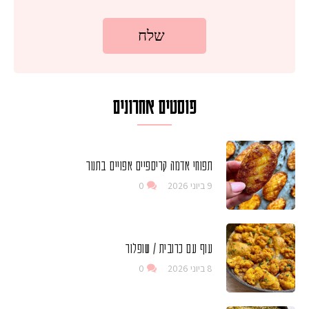
פוסטים אחרונים
תפוחי אדמה קריספיים אפויים בתנור
9 ביוני 2026
0
עוף עם כרובית / שופלור
8 ביוני 2026
0