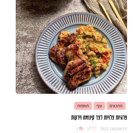
מתכונים
עוף
תוספות
פרגיות צלויות לצד קינואה וירקות
5 באוקטובר 2021
17
1