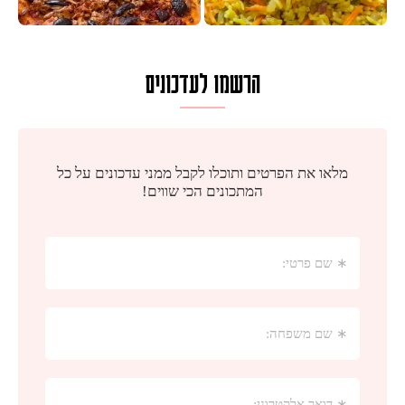
הרשמו לעדכונים