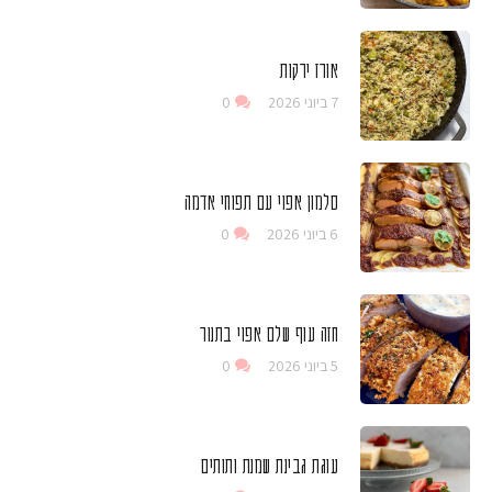
אורז ירקות
7 ביוני 2026
0
סלמון אפוי עם תפוחי אדמה
6 ביוני 2026
0
חזה עוף שלם אפוי בתנור
5 ביוני 2026
0
עוגת גבינת שמנת ותותים