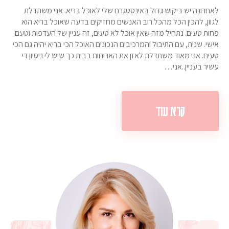
לאחרונה יש ביקוש גדול באינסטגרם שלי לאוכל בריא. אני משתדלת
לגוון, להכין הכל מהכל.רוב האנשים מחזיקים בדעה שאוכל בריא הוא
פחות טעים. נתחיל מזה שאין אוכל לא טעים, זה עניין של העדפות וטעם
אישי. שנית, עם התיבול והמרכיבים הנכונים האוכל הכי בריא יהיה גם הכי
טעים. אני מאוד משתדלת לאזן את הארוחות בבית כך שיש לי ניסיון די
עשיר בעניין..אני…
קרא עוד