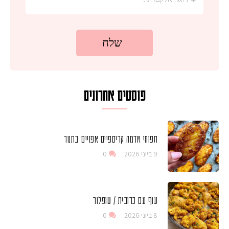
פוסטים אחרונים
תפוחי אדמה קריספיים אפויים בתנור
9 ביוני 2026
0
עוף עם כרובית / שופלור
8 ביוני 2026
0