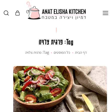
Tag: פרגית צלויה
דף הבית
כל הפוסטים
Tag: פרגית צלויה