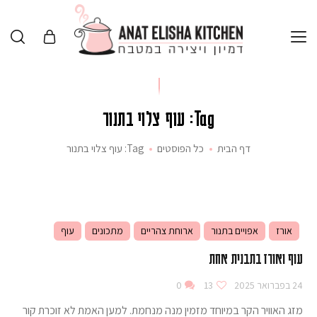
Tag: עוף צלוי בתנור
דף הבית
כל הפוסטים
Tag: עוף צלוי בתנור
אורז
אפויים בתנור
ארוחת צהריים
מתכונים
עוף
עוף ואורז בתבנית אחת
24 בפברואר 2025
13
0
מזג האוויר הקר במיוחד מזמין מנה מנחמת. למען האמת לא זוכרת קור