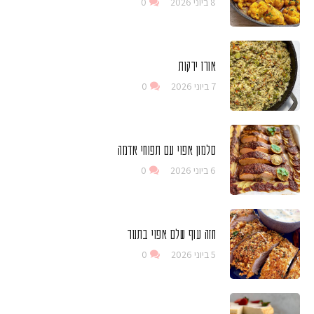
8 ביוני 2026
0
אורז ירקות
7 ביוני 2026
0
סלמון אפוי עם תפוחי אדמה
6 ביוני 2026
0
חזה עוף שלם אפוי בתנור
5 ביוני 2026
0