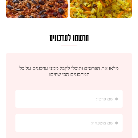
הרשמו לעדכונים