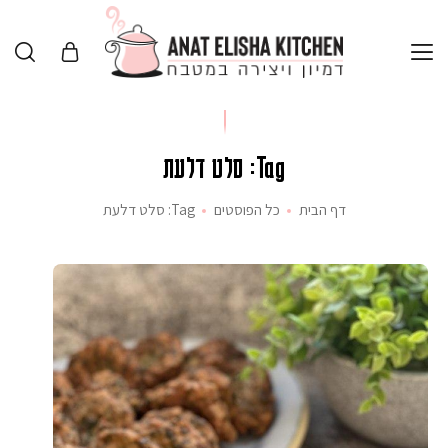
Tag: סלט דלעת
דף הבית
כל הפוסטים
Tag: סלט דלעת