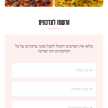
הרשמו לעדכונים