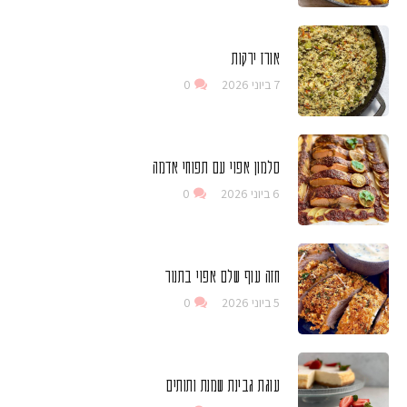
אורז ירקות
7 ביוני 2026
0
סלמון אפוי עם תפוחי אדמה
6 ביוני 2026
0
חזה עוף שלם אפוי בתנור
5 ביוני 2026
0
עוגת גבינת שמנת ותותים