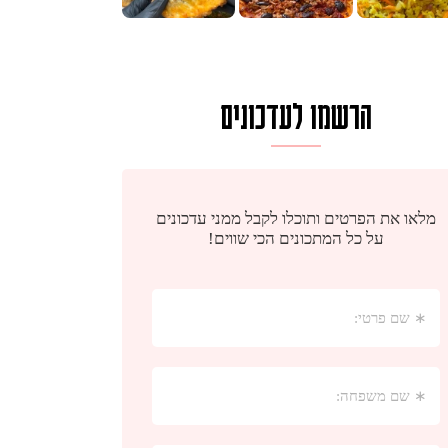
הרשמו לעדכונים