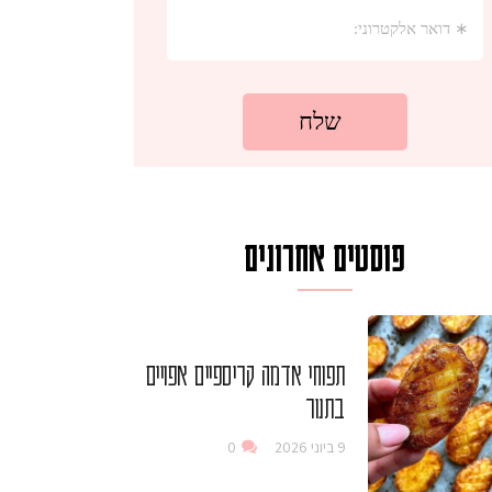
פוסטים אחרונים
תפוחי אדמה קריספיים אפויים
בתנור
9 ביוני 2026
0