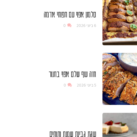
סלמון אפוי עם תפוחי אדמה
6 ביוני 2026
0
חזה עוף שלם אפוי בתנור
5 ביוני 2026
0
עוגת גבינת שמנת ותותים