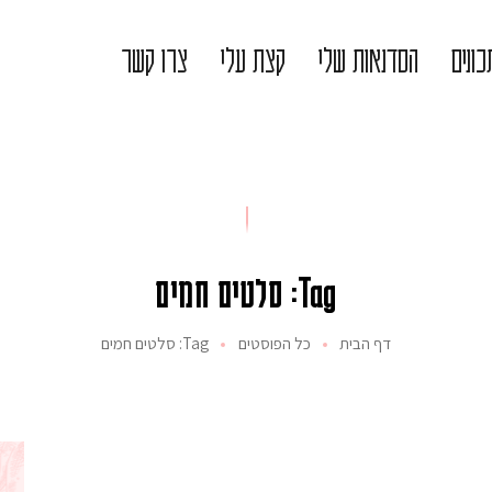
ונים
הסדנאות שלי
קצת עלי
צרו קשר
Tag: סלטים חמים
דף הבית
כל הפוסטים
Tag: סלטים חמים