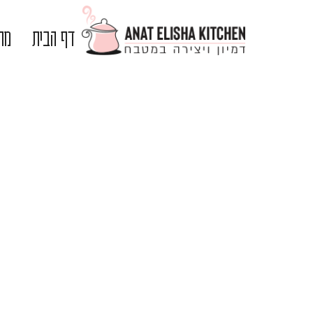
דף הבית
מתכ