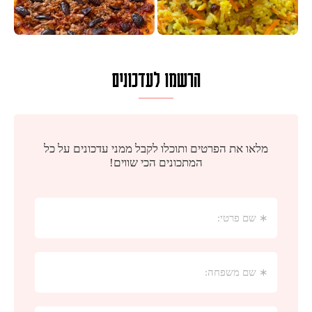
הרשמו לעדכונים