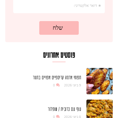
פוסטים אחרונים
תפוחי אדמה קריספיים אפויים בתנור
9 ביוני 2026
0
עוף עם כרובית / שופלור
8 ביוני 2026
0