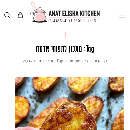
Tag: מתכון לתפוחי אדמה
דף הבית
כל הפוסטים
Tag: מתכון לתפוחי אדמה