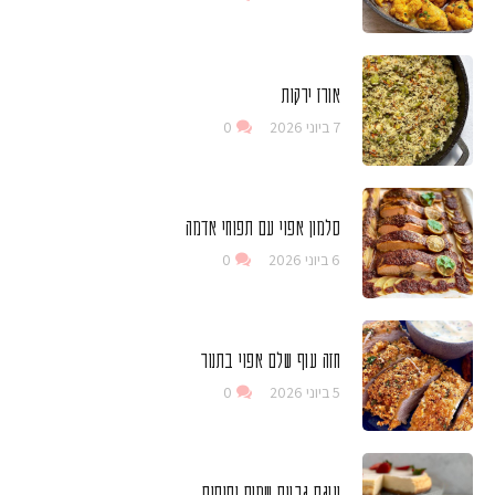
אורז ירקות
7 ביוני 2026
0
סלמון אפוי עם תפוחי אדמה
6 ביוני 2026
0
חזה עוף שלם אפוי בתנור
5 ביוני 2026
0
עוגת גבינת שמנת ותותים