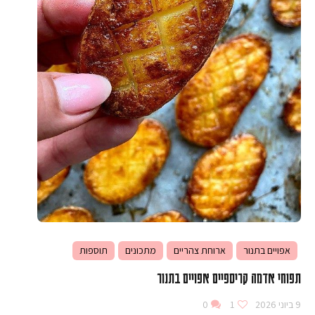
אפויים בתנור
ארוחת צהריים
מתכונים
תוספות
תפוחי אדמה קריספיים אפויים בתנור
9 ביוני 2026
1
0