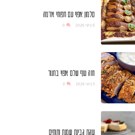
סלמון אפוי עם תפוחי אדמה
6 ביוני 2026
0
חזה עוף שלם אפוי בתנור
5 ביוני 2026
0
עוגת גבינת שמנת ותותים