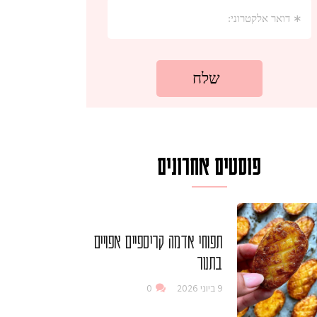
פוסטים אחרונים
תפוחי אדמה קריספיים אפויים
בתנור
9 ביוני 2026
0