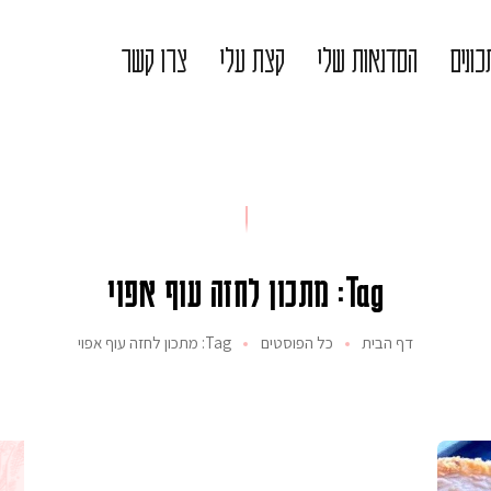
ונים
הסדנאות שלי
קצת עלי
צרו קשר
Tag: מתכון לחזה עוף אפוי
דף הבית
כל הפוסטים
Tag: מתכון לחזה עוף אפוי