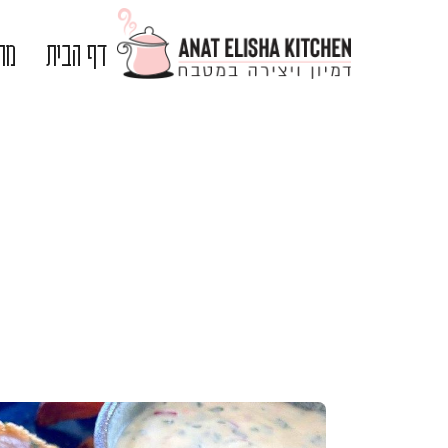
דף הבית
מתכ