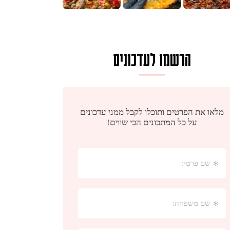
הרשמו לעדכונים