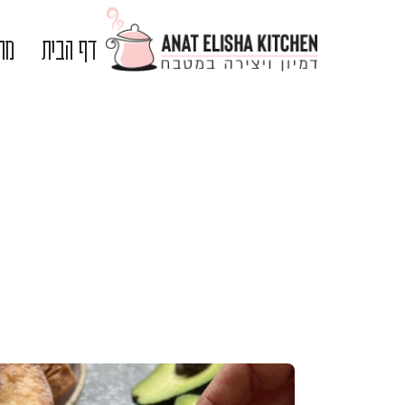
דף הבית
מתכ