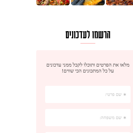
הרשמו לעדכונים