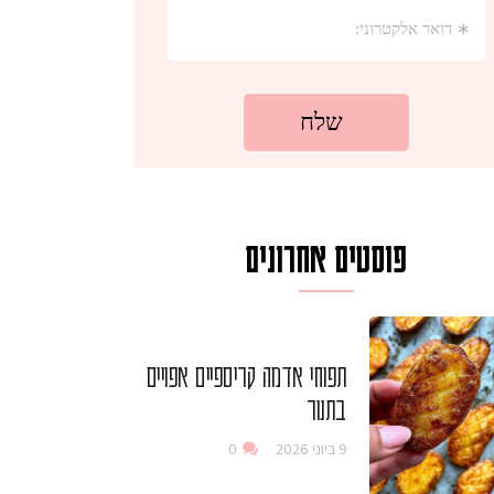
פוסטים אחרונים
תפוחי אדמה קריספיים אפויים
בתנור
9 ביוני 2026
0