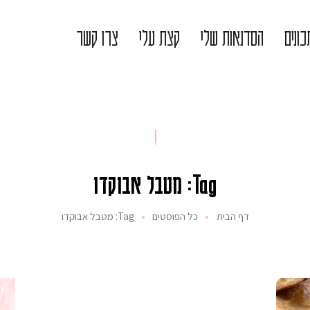
ונים
הסדנאות שלי
קצת עלי
צרו קשר
Tag: מטבל אבוקדו
דף הבית
כל הפוסטים
Tag: מטבל אבוקדו