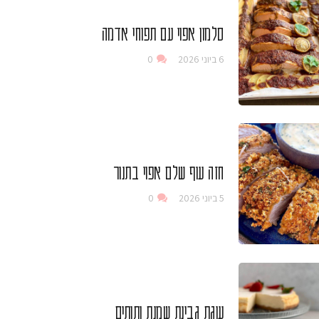
סלמון אפוי עם תפוחי אדמה
6 ביוני 2026
0
חזה עוף שלם אפוי בתנור
5 ביוני 2026
0
עוגת גבינת שמנת ותותים