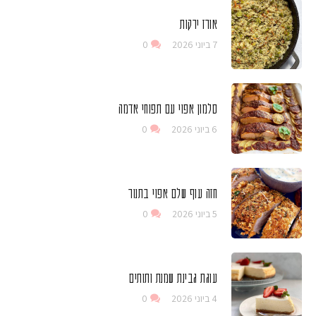
אורז ירקות
7 ביוני 2026
0
סלמון אפוי עם תפוחי אדמה
6 ביוני 2026
0
חזה עוף שלם אפוי בתנור
5 ביוני 2026
0
עוגת גבינת שמנת ותותים
4 ביוני 2026
0