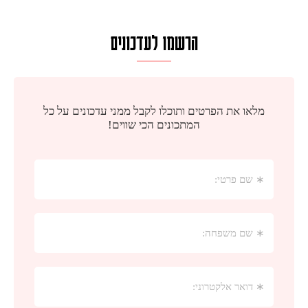
הרשמו לעדכונים