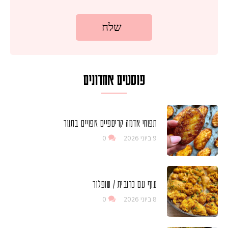
פוסטים אחרונים
תפוחי אדמה קריספיים אפויים בתנור
9 ביוני 2026
0
עוף עם כרובית / שופלור
8 ביוני 2026
0