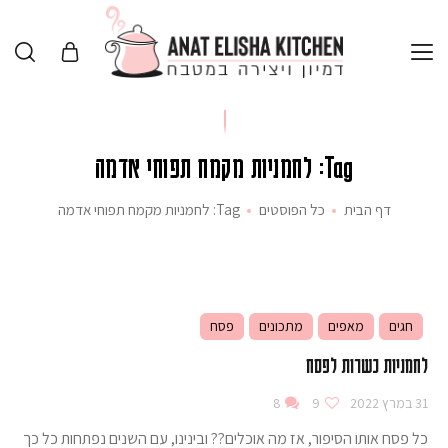
Tag: לחמניות מקמח תפוחי אדמה
דף הבית
כל הפוסטים
Tag: לחמניות מקמח תפוחי אדמה
חגים
מאפים
מתכונים
פסח
לחמניות כשרות לפסח
31 במרץ 2022
9
8
כל פסח אותו הסיפור, אז מה אוכלים?? ובינינו, עם השנים נפתחות כל כך