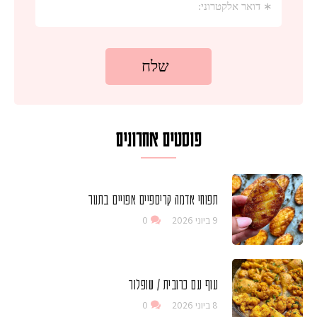
פוסטים אחרונים
תפוחי אדמה קריספיים אפויים בתנור
9 ביוני 2026
0
עוף עם כרובית / שופלור
8 ביוני 2026
0