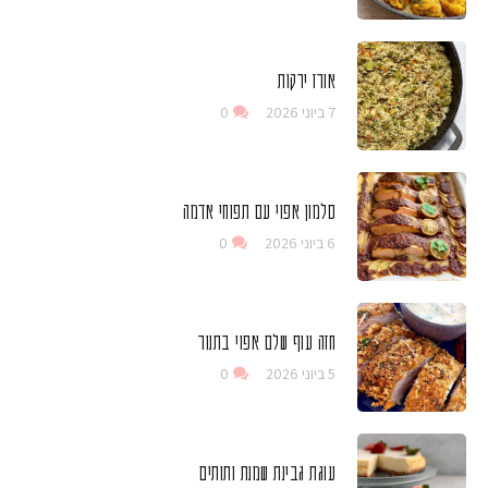
אורז ירקות
7 ביוני 2026
0
סלמון אפוי עם תפוחי אדמה
6 ביוני 2026
0
חזה עוף שלם אפוי בתנור
5 ביוני 2026
0
עוגת גבינת שמנת ותותים