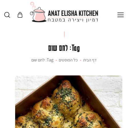
Tag: לחם שום
דף הבית
כל הפוסטים
Tag: לחם שום