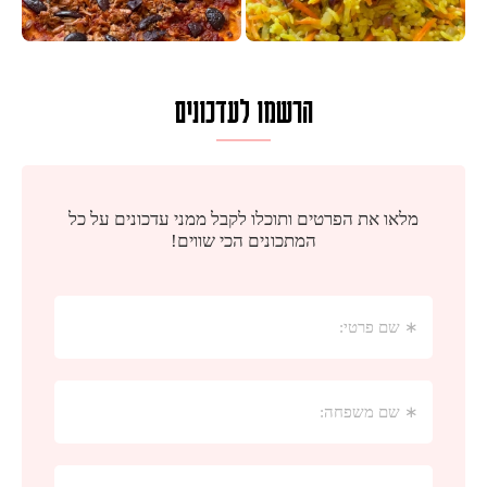
הרשמו לעדכונים