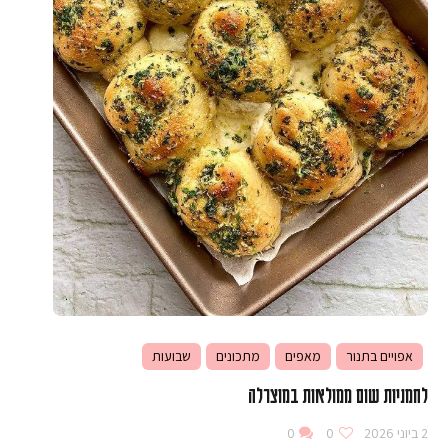
אפויים בתנור
מאפים
מתכונים
שבועות
לחמניות שום ממולאות במוצרלה
2 ביוני 2026
0
0