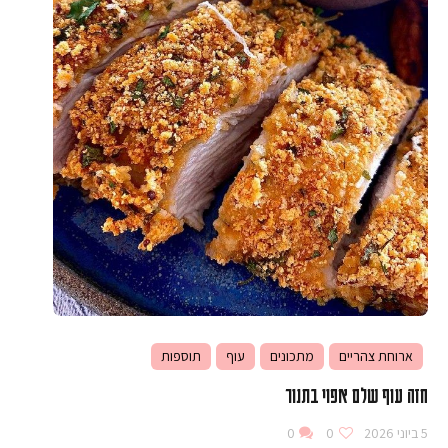
ארוחת צהריים
מתכונים
עוף
תוספות
חזה עוף שלם אפוי בתנור
5 ביוני 2026
0
0