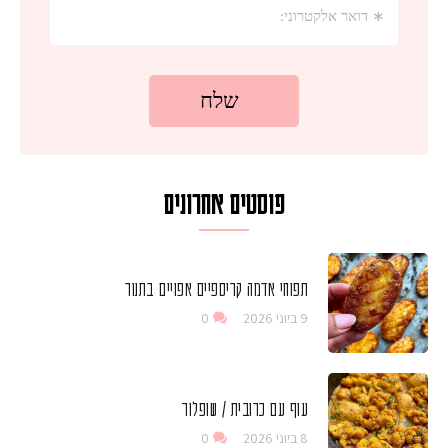
פוסטים אחרונים
תפוחי אדמה קריספיים אפויים בתנור
9 ביוני 2026
0
עוף עם כרובית / שופלור
8 ביוני 2026
0