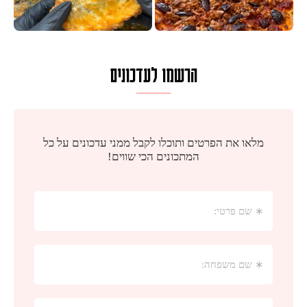
הרשמו לעדכונים