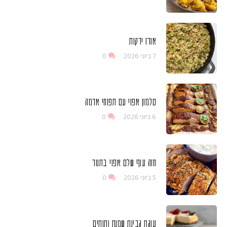
אורז ירקות
7 ביוני 2026
0
סלמון אפוי עם תפוחי אדמה
6 ביוני 2026
0
חזה עוף שלם אפוי בתנור
5 ביוני 2026
0
עוגת גבינת שמנת ותותים