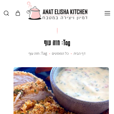
Tag: חזה עוף
דף הבית
כל הפוסטים
Tag: חזה עוף