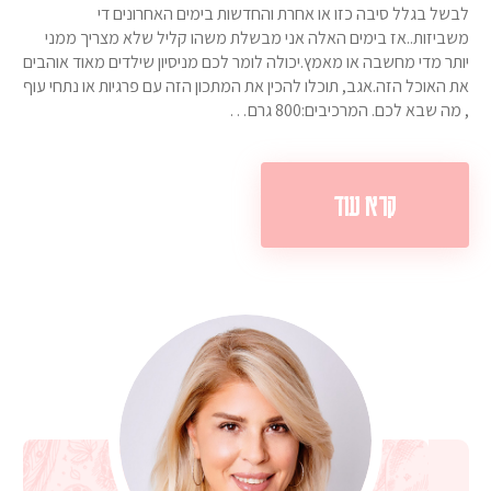
לבשל בגלל סיבה כזו או אחרת והחדשות בימים האחרונים די
משביזות..אז בימים האלה אני מבשלת משהו קליל שלא מצריך ממני
יותר מדי מחשבה או מאמץ.יכולה לומר לכם מניסיון שילדים מאוד אוהבים
את האוכל הזה.אגב, תוכלו להכין את המתכון הזה עם פרגיות או נתחי עוף
, מה שבא לכם. המרכיבים:800 גרם…
קרא עוד