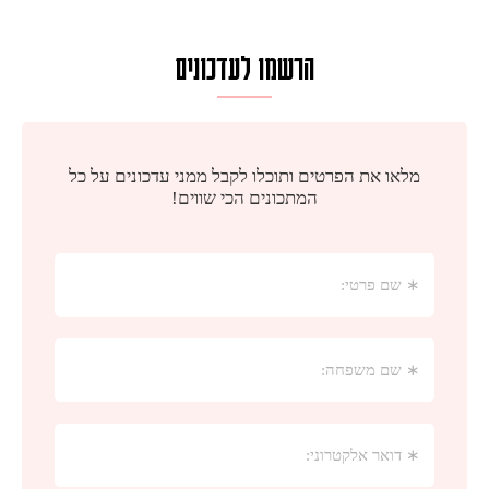
הרשמו לעדכונים