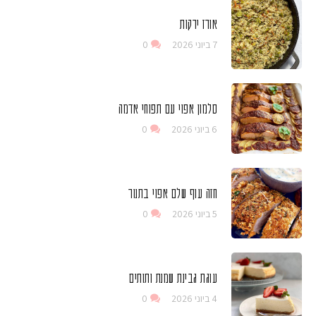
אורז ירקות
7 ביוני 2026
0
סלמון אפוי עם תפוחי אדמה
6 ביוני 2026
0
חזה עוף שלם אפוי בתנור
5 ביוני 2026
0
עוגת גבינת שמנת ותותים
4 ביוני 2026
0