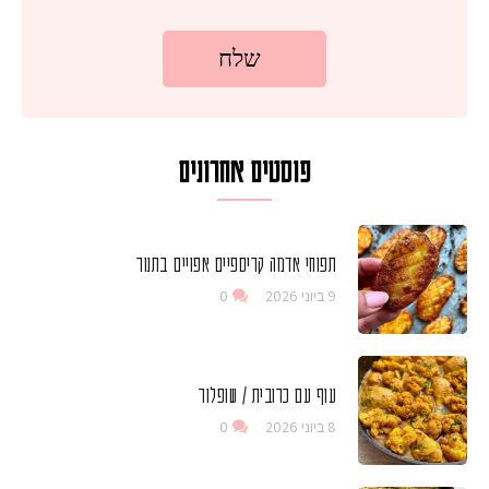
פוסטים אחרונים
תפוחי אדמה קריספיים אפויים בתנור
9 ביוני 2026
0
עוף עם כרובית / שופלור
8 ביוני 2026
0