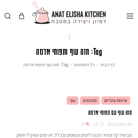
Tag: חזה עוף ותפוחי אדמה
דף הבית
כל הפוסטים
Tag: חזה עוף ותפוחי אדמה
ארוחת צהריים
מתכונים
עוף
חזה עוף עם תפוחי אדמה
30 במרץ 2022
23
9
תבשיל קל ומהיר הכנה לימים עמוסים ובכלל..יש ימים שאין לי חשק