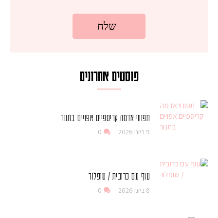
פוסטים אחרונים
תפוחי אדמה קריספיים אפויים בתנור
9 ביוני 2026
0
עוף עם כרובית / שופלור
8 ביוני 2026
0