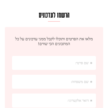
הרשמו לעדכונים