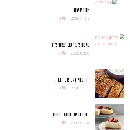
אורז ירקות
7 ביוני 2026
0
סלמון אפוי עם תפוחי אדמה
6 ביוני 2026
0
חזה עוף שלם אפוי בתנור
5 ביוני 2026
0
עוגת גבינת שמנת ותותים
4 ביוני 2026
0