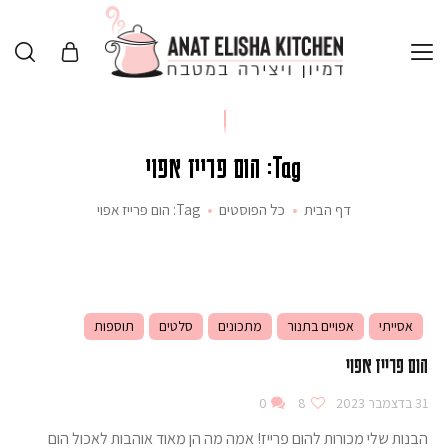
Tag: הום פרייז אפוי
דף הבית
כל הפוסטים
Tag: הום פרייז אפוי
אסייתי
אפויים בתנור
מתכונים
סלטים
תוספות
הום פרייז אפוי
31 בדצמבר 2023
8
0
הבנות שלי מכורות להום פרייז! אמה מה הן מאוד אוהבות לאכול הום