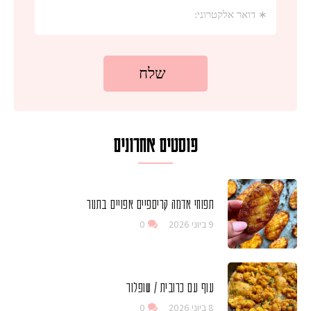
פוסטים אחרונים
תפוחי אדמה קריספיים אפויים בתנור
9 ביוני 2026
0
עוף עם כרובית / שופלור
8 ביוני 2026
0