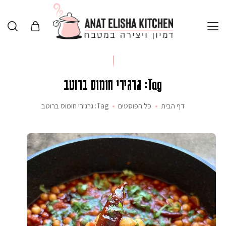
Tag: גרגירי חומוס ברוטב
דף הבית
כל הפוסטים
Tag: גרגירי חומוס ברוטב