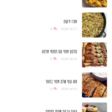
אורז ירקות
7 ביוני 2026
0
סלמון אפוי עם תפוחי אדמה
6 ביוני 2026
0
חזה עוף שלם אפוי בתנור
5 ביוני 2026
0
עוגת גבינת שמנת ותותים