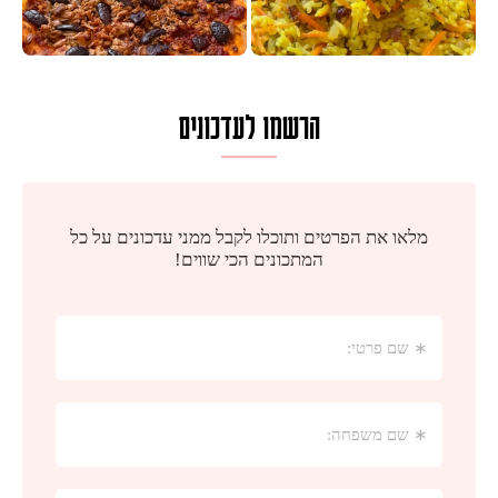
הרשמו לעדכונים