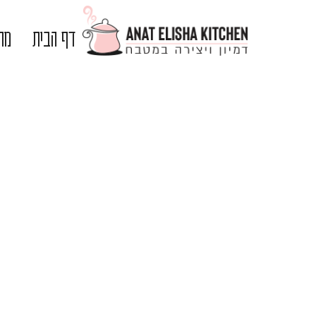
דף הבית
מתכ