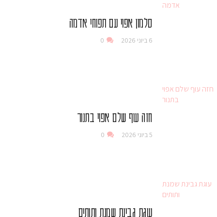
סלמון אפוי עם תפוחי אדמה
6 ביוני 2026
0
חזה עוף שלם אפוי בתנור
5 ביוני 2026
0
עוגת גבינת שמנת ותותים