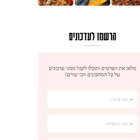
הרשמו לעדכונים