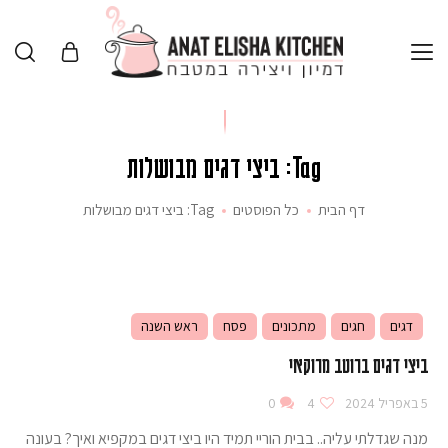
Tag: ביצי דגים מבושלות
דף הבית
כל הפוסטים
Tag: ביצי דגים מבושלות
דגים
חגים
מתכונים
פסח
ראש השנה
ביצי דגים ברוטב מרוקאי
5 באפריל 2024
4
0
מנה שגדלתי עליה.. בבית הוריי תמיד היו ביצי דגים במקפיא ואיך? בעונה