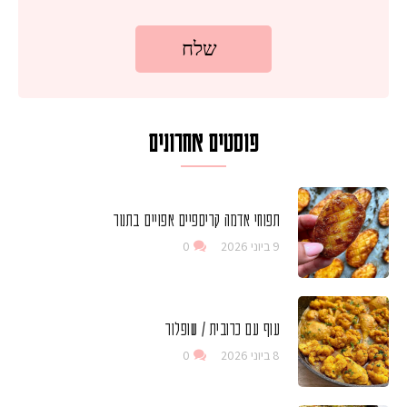
פוסטים אחרונים
תפוחי אדמה קריספיים אפויים בתנור
9 ביוני 2026
0
עוף עם כרובית / שופלור
8 ביוני 2026
0