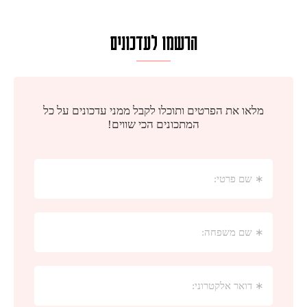
הרשמו לעדכונים