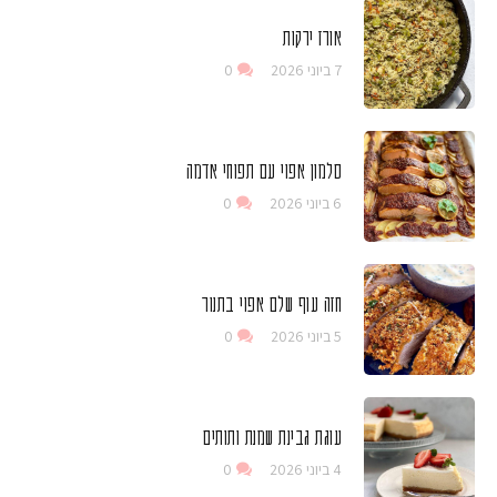
אורז ירקות
7 ביוני 2026
0
סלמון אפוי עם תפוחי אדמה
6 ביוני 2026
0
חזה עוף שלם אפוי בתנור
5 ביוני 2026
0
עוגת גבינת שמנת ותותים
4 ביוני 2026
0