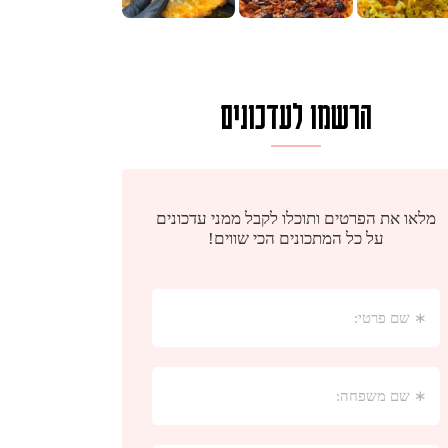
הרשמו לעדכונים