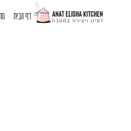
דף הבית
מתכ