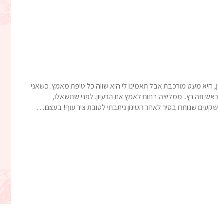
, היא מעט מורכבת אבל תאמינו לי היא שווה כל טיפת מאמץ. כשאני
אש וזה רץ.. ממליצה בחום לאמץ את הרעיון. לפני שתשאלו,
שקעים שנותרו בסיר לאחר הטיגון ניתבתי לטובת ציר עוף! בעצם…