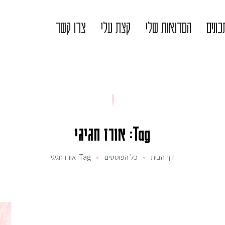
ונים
הסדנאות שלי
קצת עלי
צרו קשר
Tag: אורז חגיגי
דף הבית
כל הפוסטים
Tag: אורז חגיגי