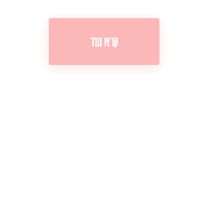
קרא עוד