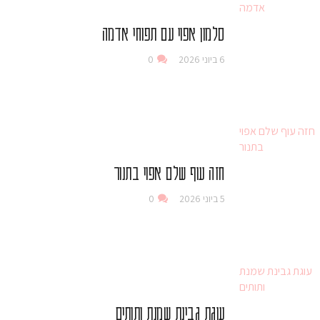
סלמון אפוי עם תפוחי אדמה
6 ביוני 2026
0
חזה עוף שלם אפוי בתנור
5 ביוני 2026
0
עוגת גבינת שמנת ותותים