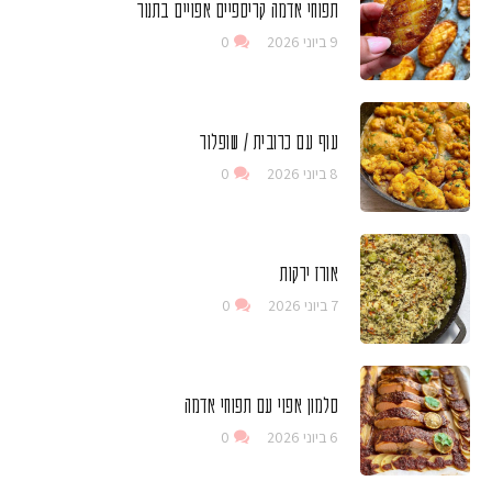
תפוחי אדמה קריספיים אפויים בתנור
9 ביוני 2026
0
עוף עם כרובית / שופלור
8 ביוני 2026
0
אורז ירקות
7 ביוני 2026
0
סלמון אפוי עם תפוחי אדמה
6 ביוני 2026
0