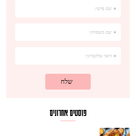
פוסטים אחרונים