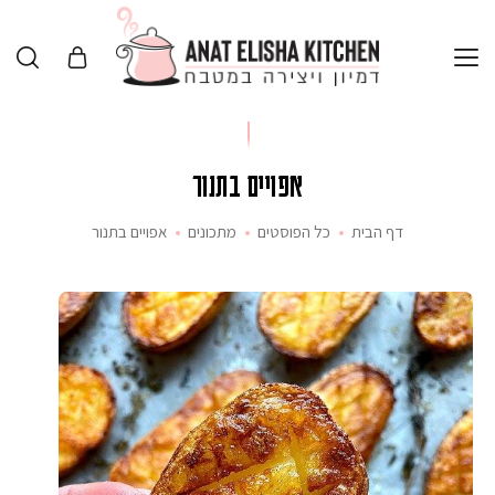
אפויים בתנור
דף הבית
כל הפוסטים
מתכונים
אפויים בתנור