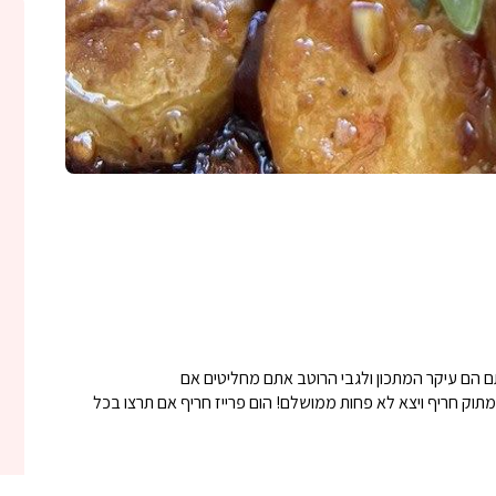
 הם עיקר המתכון ולגבי הרוטב אתם מחליטים אם
תוק חריף ויצא לא פחות ממושלם! הום פרייז חריף אם תרצו בכל