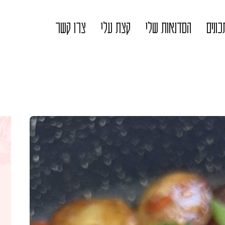
ונים
הסדנאות שלי
קצת עלי
צרו קשר