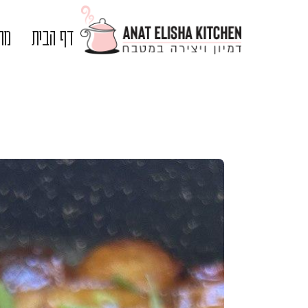
דף הבית
מתכ