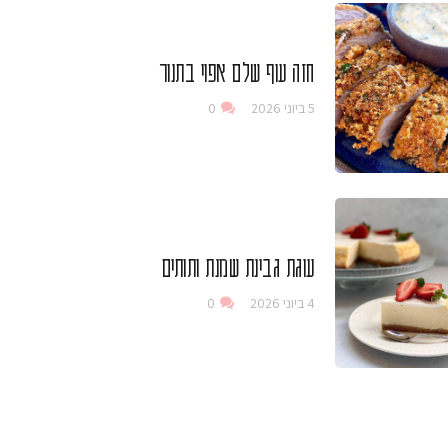
חזה עוף שלם אפוי בתנור
5 ביוני 2026
0
עוגת גבינת שמנת ותותים
4 ביוני 2026
0