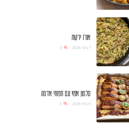
אורז ירקות
7 ביוני 2026
0
סלמון אפוי עם תפוחי אדמה
6 ביוני 2026
0