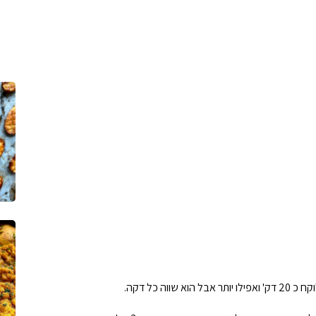
ה כל דקה.