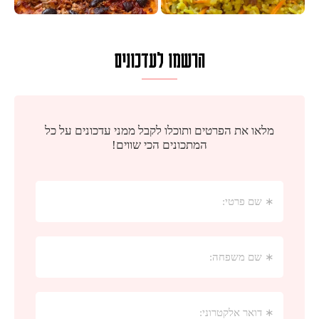
הרשמו לעדכונים