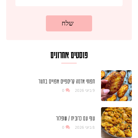
פוסטים אחרונים
תפוחי אדמה קריספיים אפויים בתנור
9 ביוני 2026
0
עוף עם כרובית / שופלור
8 ביוני 2026
0