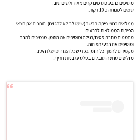
מוסיפים כרבע כוס מים קרים מאוד ולשים שוב.
שמים למנוחה כ 10 דקות.
ממלאים כחצי פיתה בבשר (שימו לב לא להגזים). חותכים את חצאי
הפיתות הממולאות לרבעים.
מחממים מחבת פסים/רגילה ומוסיפים את השמן. מנמיכים להבה
ומוסיפים את רבעי הפיתות.
מקפידים להפוך כל הזמן בכדי שכל הצדדים ייצלו היטב.
מזליפים טחינה וטובלים בסלט עגבניות חריף..