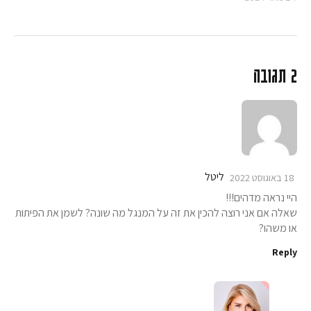
2 תגובה
ליטל
18 באוגוסט 2022
היי נראה מדהים!!!
שאלה אם אני רוצה להכין את זה על המנגל מה שונה? לשמן את הפיתות
או משהו?
Reply