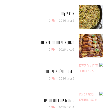
אורז ירקות
7 ביוני 2026
0
סלמון אפוי עם תפוחי אדמה
6 ביוני 2026
0
חזה עוף שלם אפוי בתנור
5 ביוני 2026
0
עוגת גבינת שמנת ותותים
4 ביוני 2026
0