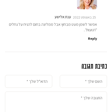
ענת אלישע
25 באוגוסט 2022
אפשר לשמן מעט מבחוץ אבל ממליצה בחום להניח על גחלים
"רגועות"..
Reply
כתיבת תגובה