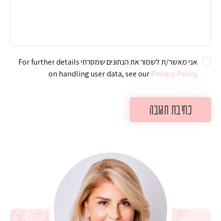
אני מאשר/ת לשמור את הנתונים שמסרתי For further details
on handling user data, see our
Privacy Policy