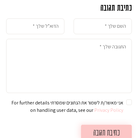
כתיבת תגובה
אני מאשר/ת לשמור את הנתונים שמסרתי For further details
on handling user data, see our
Privacy Policy