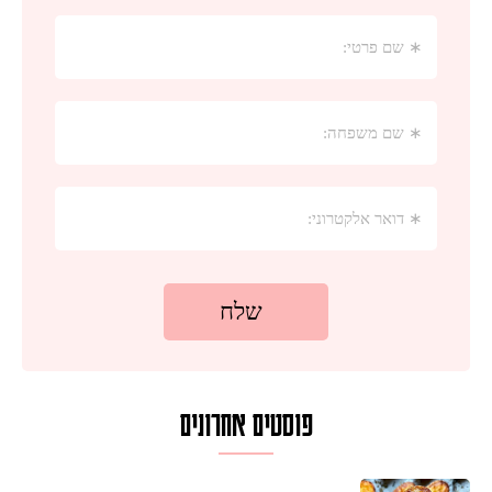
פוסטים אחרונים