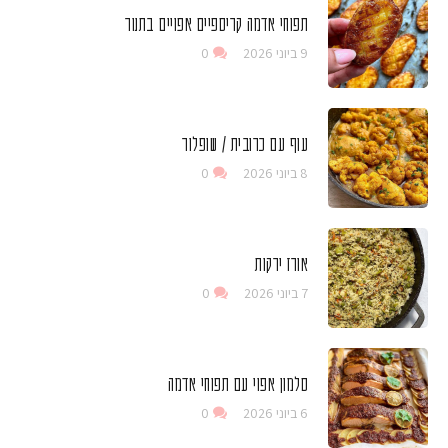
תפוחי אדמה קריספיים אפויים בתנור
9 ביוני 2026
0
עוף עם כרובית / שופלור
8 ביוני 2026
0
אורז ירקות
7 ביוני 2026
0
סלמון אפוי עם תפוחי אדמה
6 ביוני 2026
0