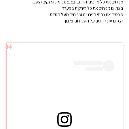
מניחים את כל מרכיבי הרוטב בצנצנת ומשקשקים היטב.
בינתיים מניחים את כל הירקות בקערה.
פורסים את נתחי הפרגיות ומניחים מעל הסלט.
יוצקים את הרוטב על הסלט ובתאבון