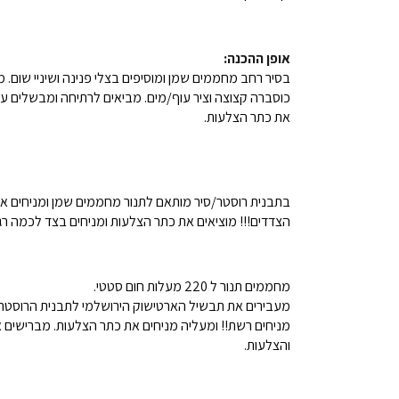
אופן ההכנה:
בסיר רחב מחממים שמן ומוסיפים בצלי פנינה ושיניי שום. 
את כתר הצלעות.
בתבנית רוסטר/סיר מותאם לתנור מחממים שמן ומניחים א
הצדדים!!! מוציאים את כתר הצלעות ומניחים בצד לכמה רג
מחממים תנור ל 220 מעלות חום סטטי.
מניחים רשת!! ומעליה מניחים את כתר הצלעות. מברישים 
והצלעות.