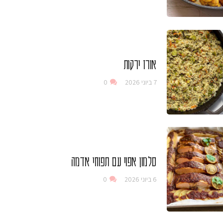
אורז ירקות
7 ביוני 2026
0
סלמון אפוי עם תפוחי אדמה
6 ביוני 2026
0