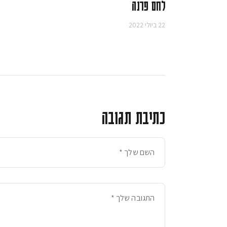
לחם פרנה
22 ביולי 2022
כתיבת תגובה