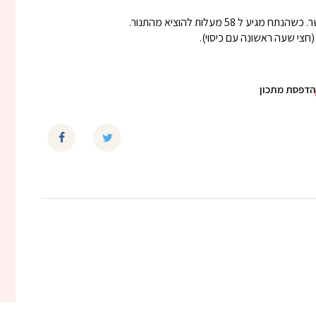
צי שעה ראשונה עם כיסוי).
הדפסת מתכון