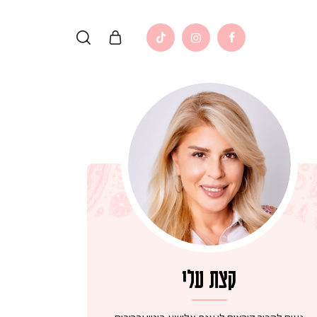
קצת עלי