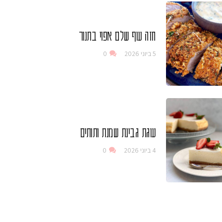
חזה עוף שלם אפוי בתנור
5 ביוני 2026
0
עוגת גבינת שמנת ותותים
4 ביוני 2026
0