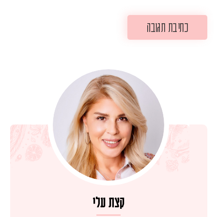
קצת עלי