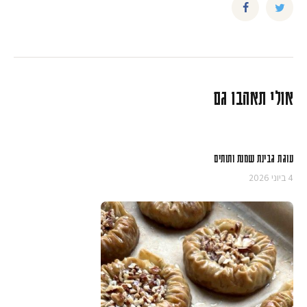
אולי תאהבו גם
עוגת גבינת שמנת ותותים
4 ביוני 2026