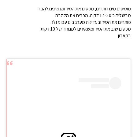
מוסיפים מים רותחים, מכסים את הסיר ומנמיכים להבה.
מבשלים כ 17-20 דקות. מכבים את הלהבה.
פותחים את הסיר ובעדינות מערבבים עם מזלג.
מכסים שוב את הסיר ומשאירים למנוחה של 10 דקות.
בתאבון.