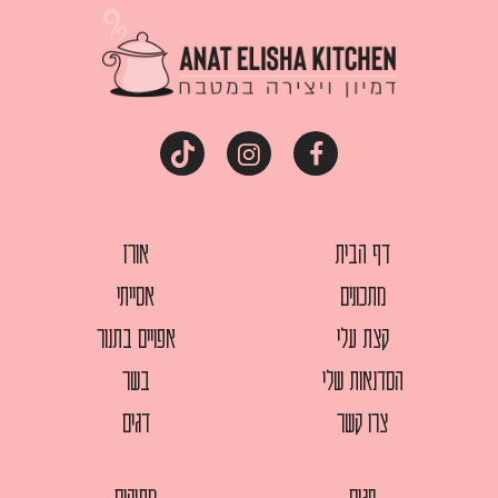
דף הבית
אורז
מתכונים
אסייתי
קצת עלי
אפויים בתנור
הסדנאות שלי
בשר
צרו קשר
דגים
חגים
מתוקים