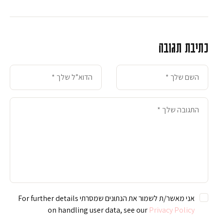
כתיבת תגובה
אני מאשר/ת לשמור את הנתונים שמסרתי For further details
on handling user data, see our
Privacy Policy