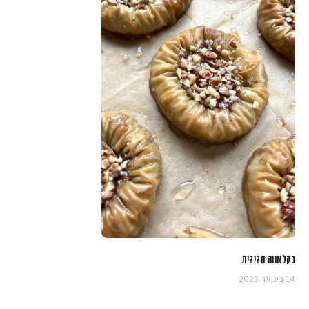
בקלאווה חגיגית
14 בינואר 2023