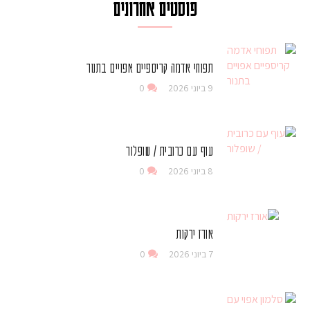
פוסטים אחרונים
תפוחי אדמה קריספיים אפויים בתנור
9 ביוני 2026
0
עוף עם כרובית / שופלור
8 ביוני 2026
0
אורז ירקות
7 ביוני 2026
0