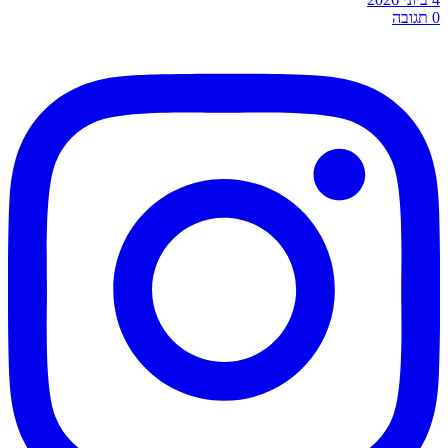
0
תגובה