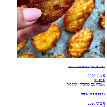
תפוחי אדמה קריספיים אפויים בתנור
9 ביוני 2026
0
תגובה
עוף עם כרובית / שופלור
8 ביוני 2026