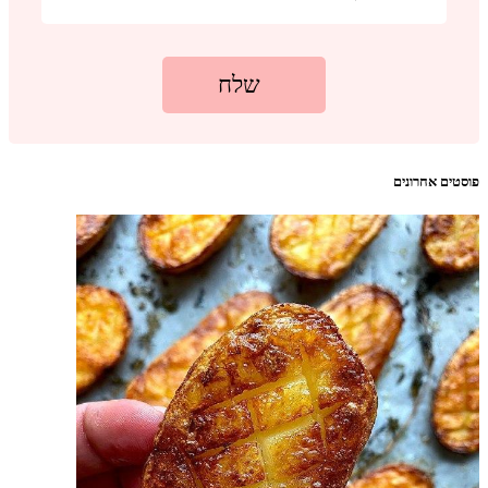
פוסטים אחרונים