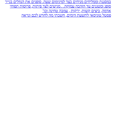
פסטל טוניסאי לתשעת הימים, חשבתי מה לחדש לכם ונראה