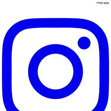
עקבו אחרי