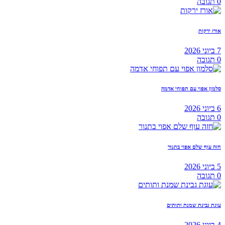
0
תגובה
אורז ירקות
7 ביוני 2026
0
תגובה
סלמון אפוי עם תפוחי אדמה
6 ביוני 2026
0
תגובה
חזה עוף שלם אפוי בתנור
5 ביוני 2026
0
תגובה
עוגת גבינת שמנת ותותים
4 ביוני 2026