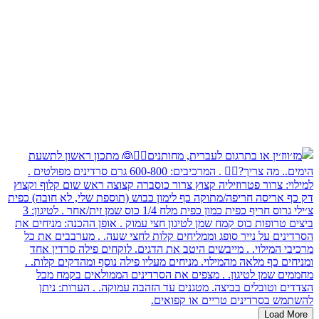
Load More