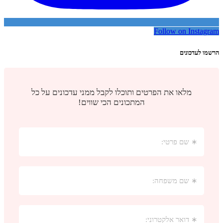
Follow on Instagram
הרשמו לעדכונים