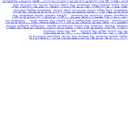
קלחי תירס צרובים על מחבת עם גבינה בולגרית מעודנת מ