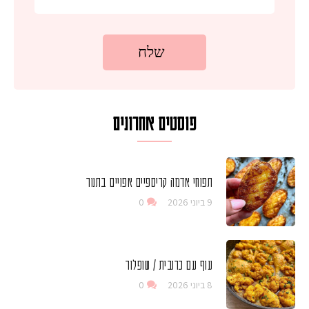
פוסטים אחרונים
תפוחי אדמה קריספיים אפויים בתנור
9 ביוני 2026
0
עוף עם כרובית / שופלור
8 ביוני 2026
0