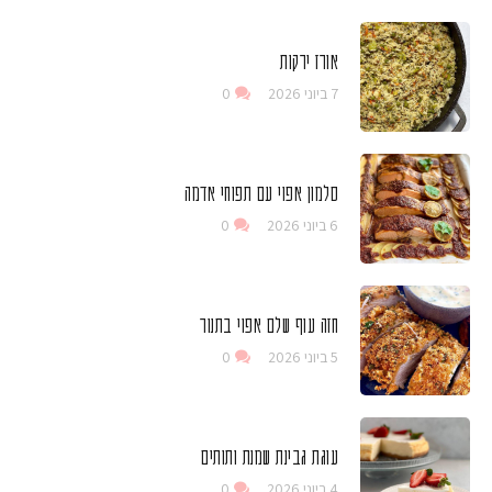
אורז ירקות
7 ביוני 2026
0
סלמון אפוי עם תפוחי אדמה
6 ביוני 2026
0
חזה עוף שלם אפוי בתנור
5 ביוני 2026
0
עוגת גבינת שמנת ותותים
4 ביוני 2026
0