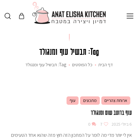
Tag: תבשיל עוף ומנגולד
דף הבית
כל הפוסטים
Tag: תבשיל עוף ומנגולד
ארוחת צהריים
מתכונים
עוף
עוף ברוטב שום ומנגולד
6 ביולי 2025
7
0
אין לי יותר מדי מה לומר על המתכון הזה חוץ מזה שהוא אחד הטעימים