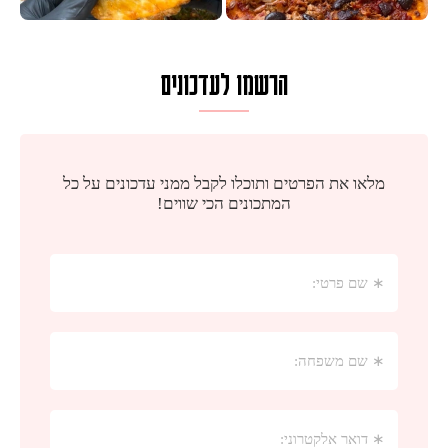
הרשמו לעדכונים