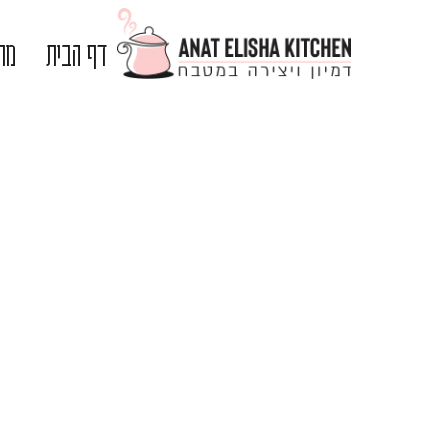
דף הבית
מתכ