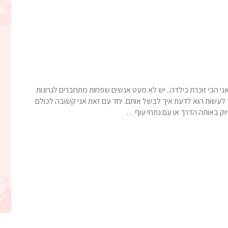
 הכי זוכרת כילדה.. יש לא מעט אנשים שפחות מתחברים לגרונות
לעשות הוא לדעת איך לבשל אותם. יחד עם זאת אני קשובה לכולם
יוק באותה הדרך או עם נתחי עוף…