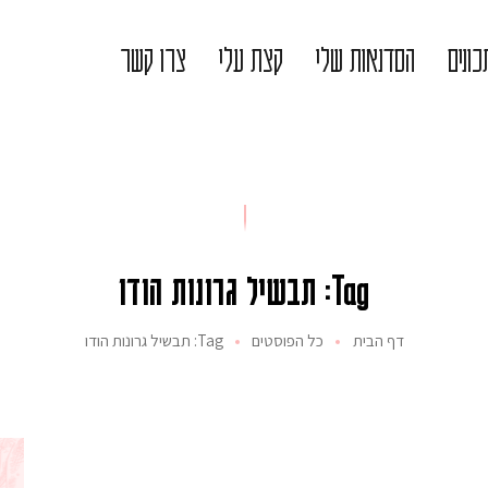
ונים
הסדנאות שלי
קצת עלי
צרו קשר
Tag: תבשיל גרונות הודו
דף הבית
כל הפוסטים
Tag: תבשיל גרונות הודו