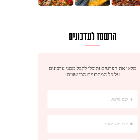
הרשמו לעדכונים