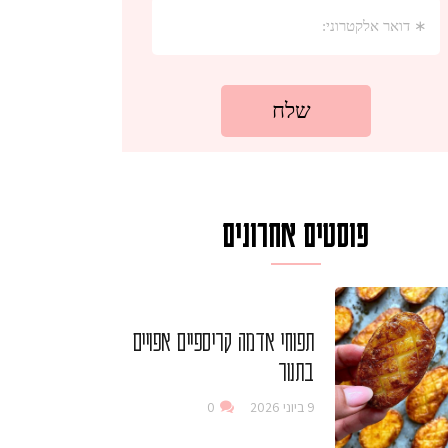
פוסטים אחרונים
תפוחי אדמה קריספיים אפויים
בתנור
9 ביוני 2026
0