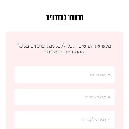
הרשמו לעדכונים