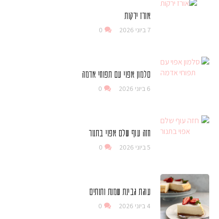
אורז ירקות
7 ביוני 2026
0
סלמון אפוי עם תפוחי אדמה
6 ביוני 2026
0
חזה עוף שלם אפוי בתנור
5 ביוני 2026
0
עוגת גבינת שמנת ותותים
4 ביוני 2026
0