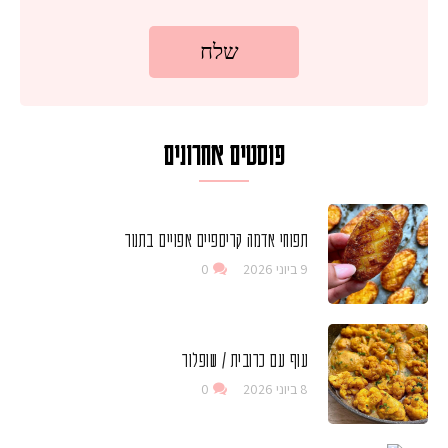
פוסטים אחרונים
תפוחי אדמה קריספיים אפויים בתנור
9 ביוני 2026
0
עוף עם כרובית / שופלור
8 ביוני 2026
0