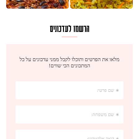
הרשמו לעדכונים