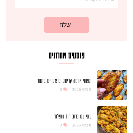
פוסטים אחרונים
תפוחי אדמה קריספיים אפויים בתנור
9 ביוני 2026
0
עוף עם כרובית / שופלור
8 ביוני 2026
0