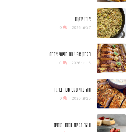
אורז ירקות
7 ביוני 2026
0
סלמון אפוי עם תפוחי אדמה
6 ביוני 2026
0
חזה עוף שלם אפוי בתנור
5 ביוני 2026
0
עוגת גבינת שמנת ותותים