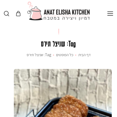
Tag: שניצל תירס
דף הבית
כל הפוסטים
Tag: שניצל תירס