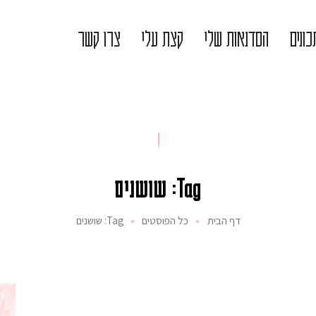
ונים
הסדנאות שלי
קצת עלי
צרו קשר
Tag: שושנים
דף הבית
כל הפוסטים
Tag: שושנים