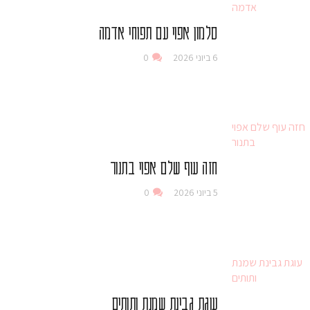
סלמון אפוי עם תפוחי אדמה
6 ביוני 2026
0
חזה עוף שלם אפוי בתנור
5 ביוני 2026
0
עוגת גבינת שמנת ותותים