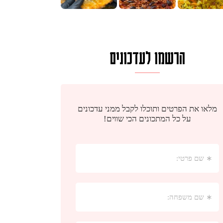
הרשמו לעדכונים