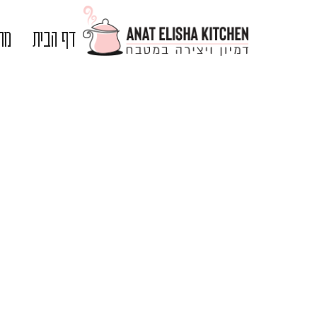
דף הבית
מתכ