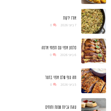
אורז ירקות
7 ביוני 2026
0
סלמון אפוי עם תפוחי אדמה
6 ביוני 2026
0
חזה עוף שלם אפוי בתנור
5 ביוני 2026
0
עוגת גבינת שמנת ותותים