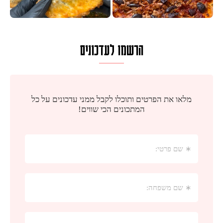
הרשמו לעדכונים