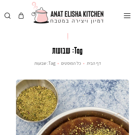
Tag: שבועות
דף הבית
כל הפוסטים
Tag: שבועות