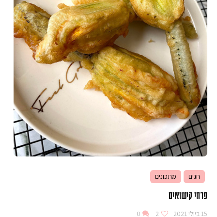
חגים
מתכונים
פרחי קישואים
15 ביולי 2021
2
0