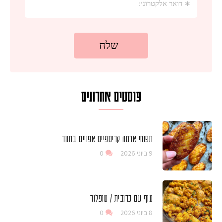
פוסטים אחרונים
תפוחי אדמה קריספיים אפויים בתנור
9 ביוני 2026
0
עוף עם כרובית / שופלור
8 ביוני 2026
0