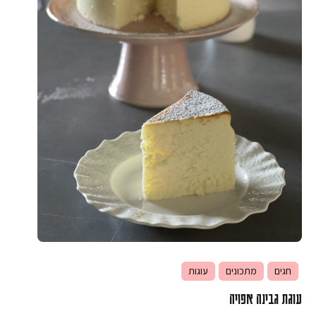
חגים
מתכונים
עוגות
עוגת גבינה אפויה