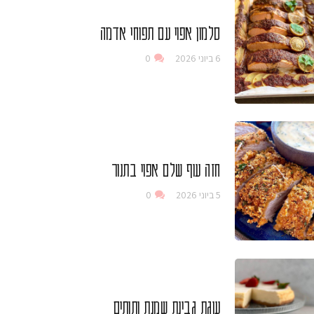
סלמון אפוי עם תפוחי אדמה
6 ביוני 2026
0
חזה עוף שלם אפוי בתנור
5 ביוני 2026
0
עוגת גבינת שמנת ותותים