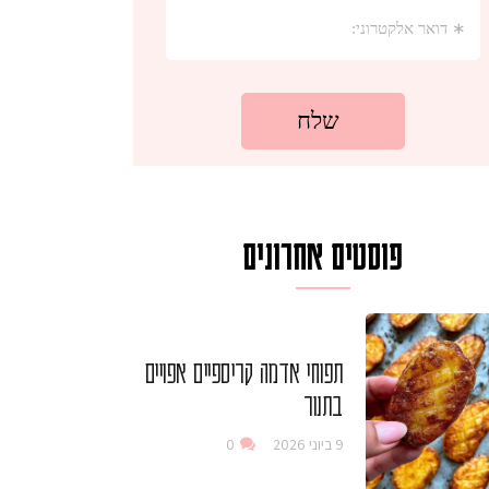
פוסטים אחרונים
תפוחי אדמה קריספיים אפויים
בתנור
9 ביוני 2026
0