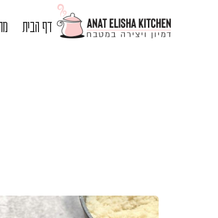
דף הבית
מתכ