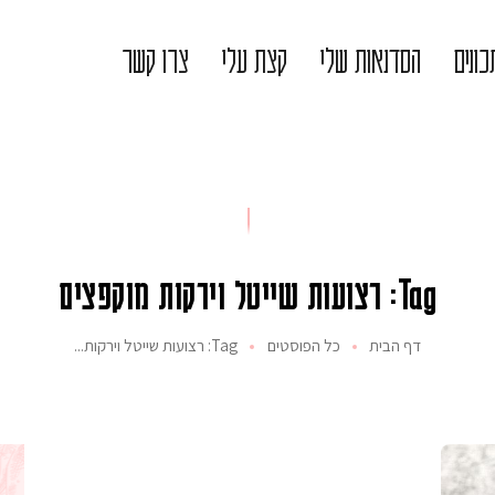
ונים
הסדנאות שלי
קצת עלי
צרו קשר
Tag: רצועות שייטל וירקות מוקפצים
דף הבית
כל הפוסטים
Tag: רצועות שייטל וירקות...