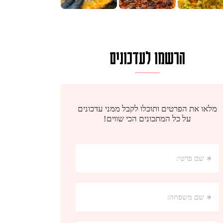
הרשמו לעדכונים