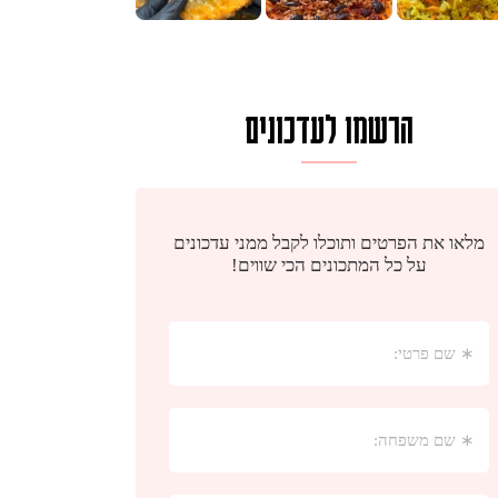
הרשמו לעדכונים