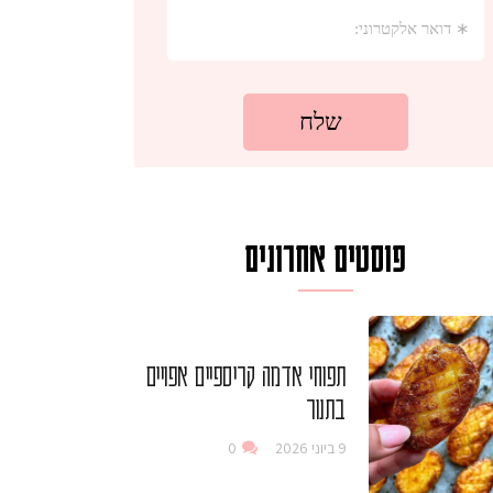
פוסטים אחרונים
תפוחי אדמה קריספיים אפויים
בתנור
9 ביוני 2026
0