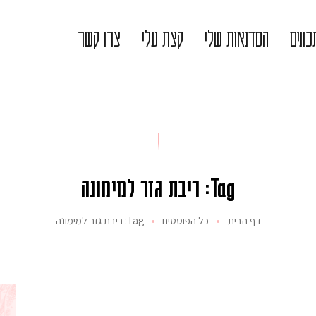
ונים
הסדנאות שלי
קצת עלי
צרו קשר
Tag: ריבת גזר למימונה
דף הבית
כל הפוסטים
Tag: ריבת גזר למימונה