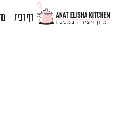
דף הבית
מתכ