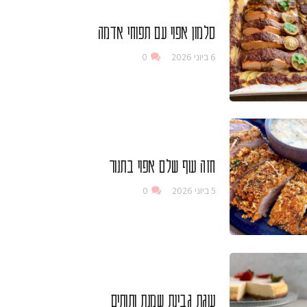
סלמון אפוי עם תפוחי אדמה
6 ביוני 2026
0
חזה עוף שלם אפוי בתנור
5 ביוני 2026
0
עוגת גבינת שמנת ותותים