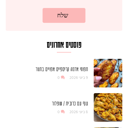
פוסטים אחרונים
תפוחי אדמה קריספיים אפויים בתנור
9 ביוני 2026
0
עוף עם כרובית / שופלור
8 ביוני 2026
0