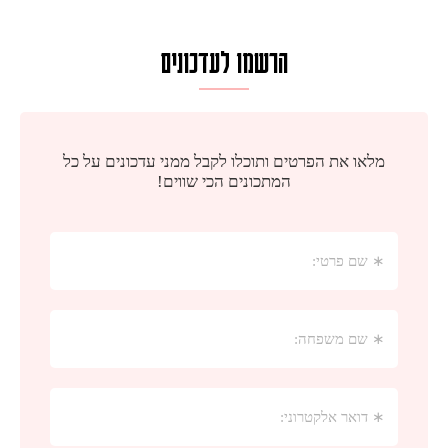
הרשמו לעדכונים