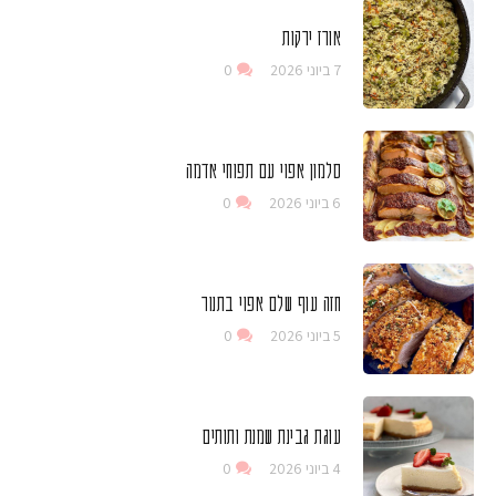
אורז ירקות
7 ביוני 2026
0
סלמון אפוי עם תפוחי אדמה
6 ביוני 2026
0
חזה עוף שלם אפוי בתנור
5 ביוני 2026
0
עוגת גבינת שמנת ותותים
4 ביוני 2026
0