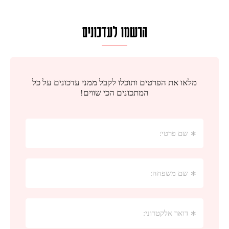
הרשמו לעדכונים