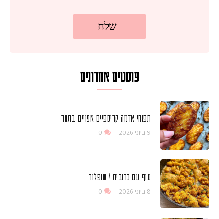
פוסטים אחרונים
תפוחי אדמה קריספיים אפויים בתנור
9 ביוני 2026
0
עוף עם כרובית / שופלור
8 ביוני 2026
0