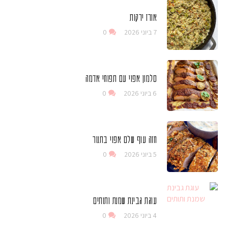
אורז ירקות
7 ביוני 2026
0
סלמון אפוי עם תפוחי אדמה
6 ביוני 2026
0
חזה עוף שלם אפוי בתנור
5 ביוני 2026
0
עוגת גבינת שמנת ותותים
4 ביוני 2026
0