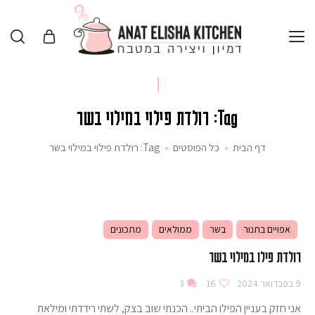
Tag: רולדת פילוי במילוי בשר
דף הבית
כל הפוסטים
Tag: רולדת פילוי במילוי בשר
אפויים בתנור
בשר
ממולאים
מתכונים
רולדת פילו במילוי בשר
9 בפברואר 2024
16
3
אני חזק בעניין הפילו הביתי.. הכנתי שוב בצק, לשתי רידדתי ומילאת