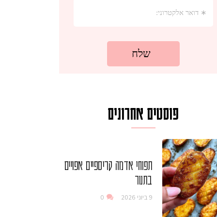
פוסטים אחרונים
תפוחי אדמה קריספיים אפויים
בתנור
9 ביוני 2026
0