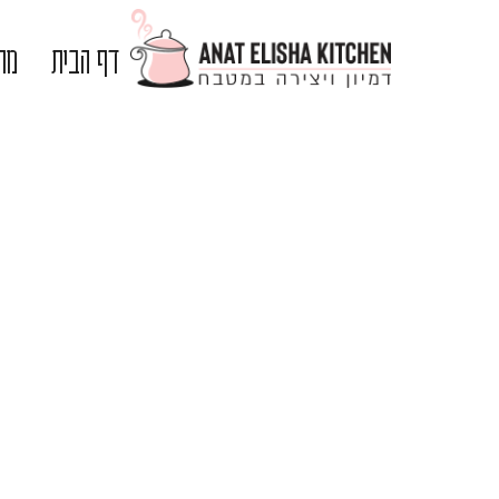
דף הבית
מתכ