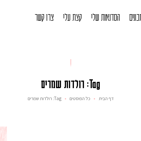
ונים
הסדנאות שלי
קצת עלי
צרו קשר
Tag: רולדות שמרים
דף הבית
כל הפוסטים
Tag: רולדות שמרים