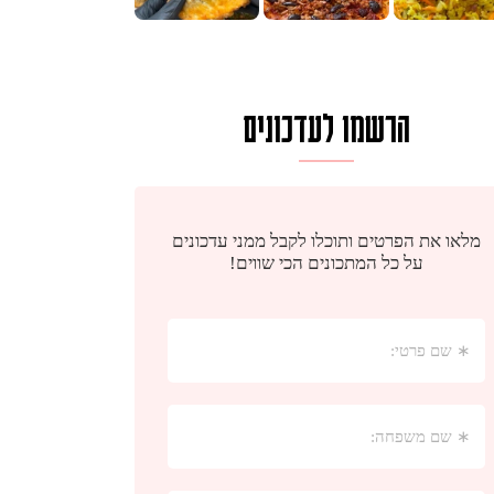
הרשמו לעדכונים