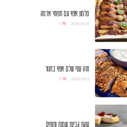
סלמון אפוי עם תפוחי אדמה
6 ביוני 2026
0
חזה עוף שלם אפוי בתנור
5 ביוני 2026
0
עוגת גבינת שמנת ותותים